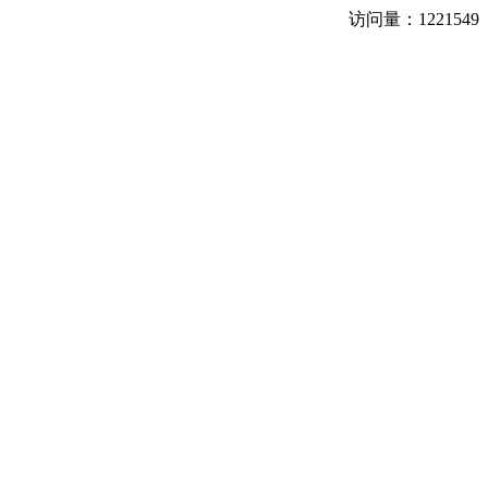
访问量：
1221549