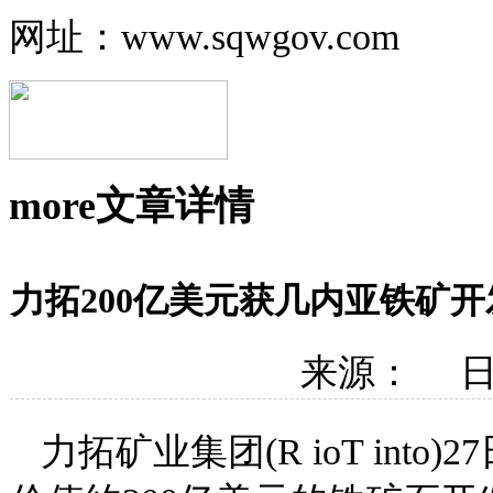
网址：www.sqwgov.com
more
文章详情
力拓200亿美元获几内亚铁矿开
来源： 日期
力拓矿业集团
(R ioT into)27