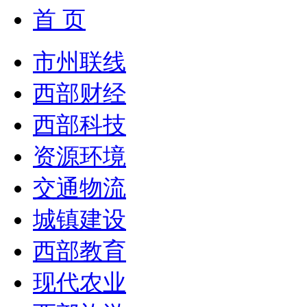
首 页
市州联线
西部财经
西部科技
资源环境
交通物流
城镇建设
西部教育
现代农业