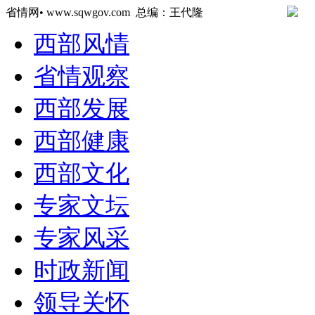
省情网• www.sqwgov.com 总编：王代隆
西部风情
省情观察
西部发展
西部健康
西部文化
专家文坛
专家风采
时政新闻
领导关怀