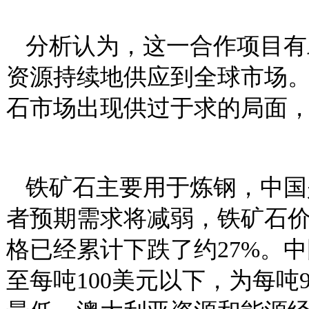
分析认为，这一合作项目有
资源持续地供应到全球市场
石市场出现供过于求的局面
铁矿石主要用于炼钢，中国
者预期需求将减弱，铁矿石
格已经累计下跌了约
27%
。中
至每吨
100
美元以下，为每吨