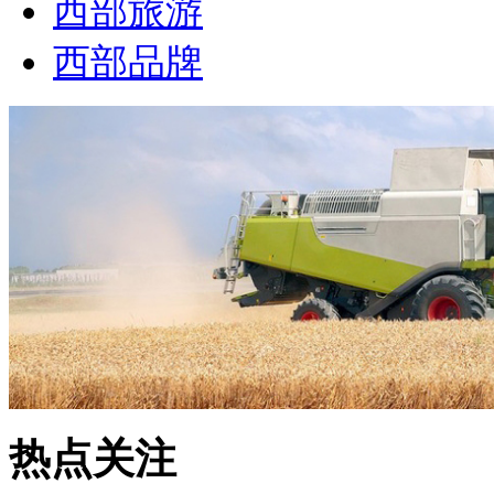
西部旅游
西部品牌
热点关注