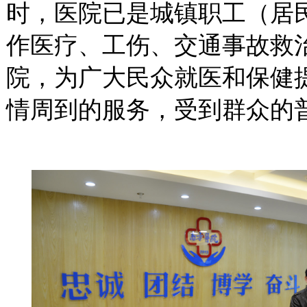
时，医院已是城镇职工（居
作医疗、工伤、交通事故救
院，为广大民众就医和保健
情周到的服务，受到群众的