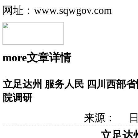
网址：www.sqwgov.com
more
文章详情
立足达州 服务人民 四川西部
院调研
来源： 日期
立足达