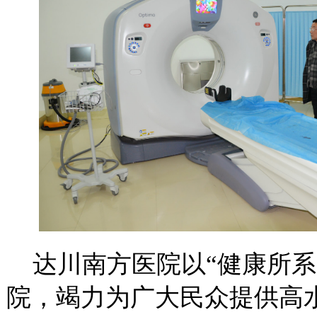
达川南方医院以“健康所
院，竭力为广大民众提供高