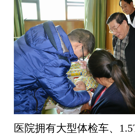
医院拥有大型体检车、
1.5