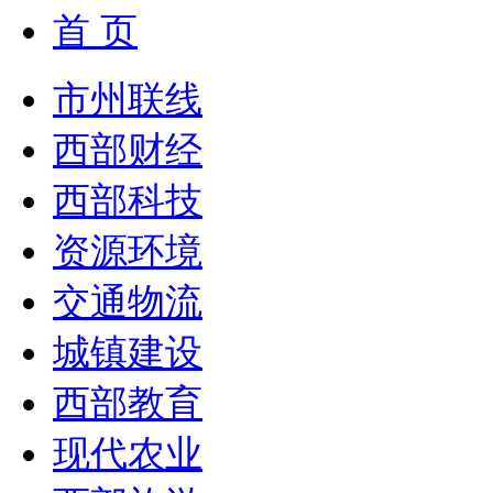
首 页
市州联线
西部财经
西部科技
资源环境
交通物流
城镇建设
西部教育
现代农业