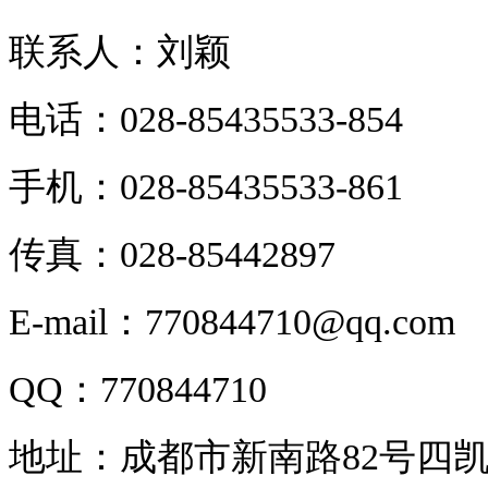
联系人：刘颖
电话：028-85435533-854
手机：028-85435533-861
传真：028-85442897
E-mail：770844710@qq.com
QQ：770844710
地址：成都市新南路82号四凯