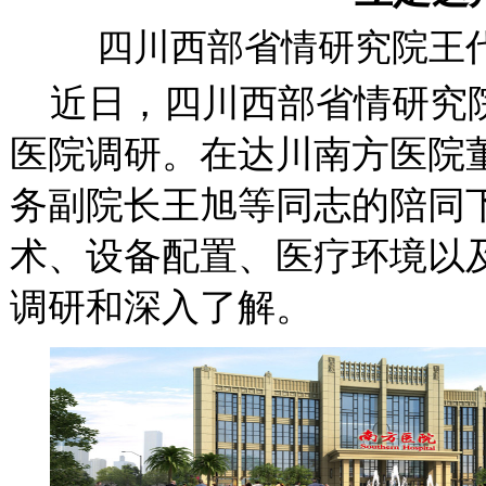
四川西部省情研究院王
近日，四川西部省情研究
医院调研。在达川南方医院
务副院长王旭等同志的陪同
术、设备配置、医疗环境以
调研和深入了解。