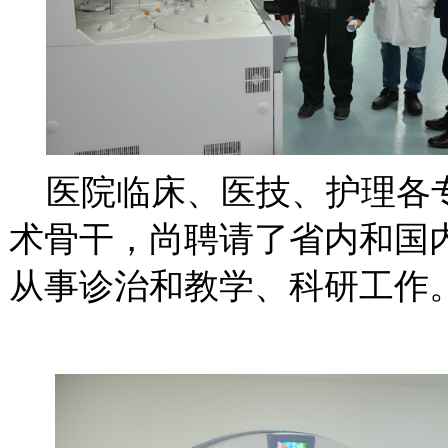
医院临床、医技、护理各
术骨干，尚聘请了省内和国
从事诊治和教学、科研工作