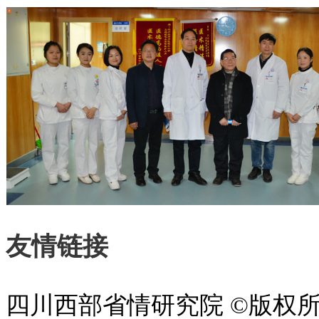
友情链接
四川西部省情研究院 ©版权