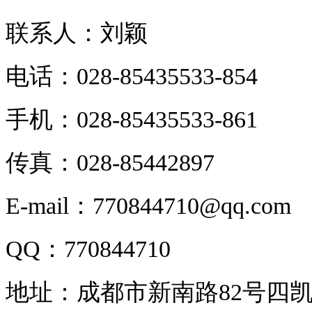
联系人：刘颖
电话：028-85435533-854
手机：028-85435533-861
传真：028-85442897
E-mail：770844710@qq.com
QQ：770844710
地址：成都市新南路82号四凯