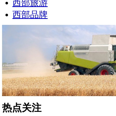
西部旅游
西部品牌
热点关注