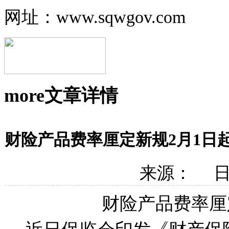
网址：www.sqwgov.com
more
文章详情
财险产品费率厘定新规2月1日
来源： 日期
财险产品费率厘