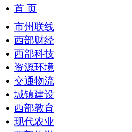
首 页
市州联线
西部财经
西部科技
资源环境
交通物流
城镇建设
西部教育
现代农业