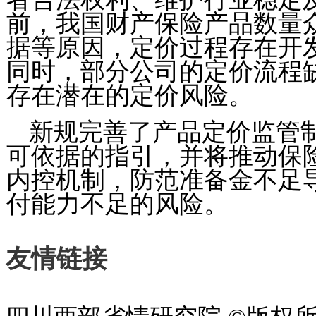
前，我国财产保险产品数量
据等原因，定价过程存在开
同时，部分公司的定价流程
存在潜在的定价风险。
新规完善了产品定价监管
可依据的指引，并将推动保
内控机制，防范准备金不足
付能力不足的风险。
友情链接