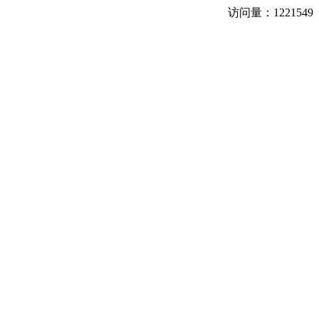
访问量：
1221549