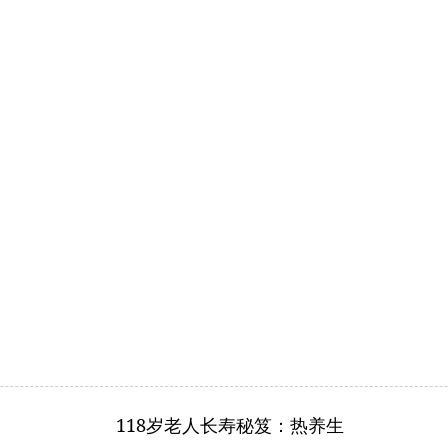
118岁老人长寿秘笈：热养生