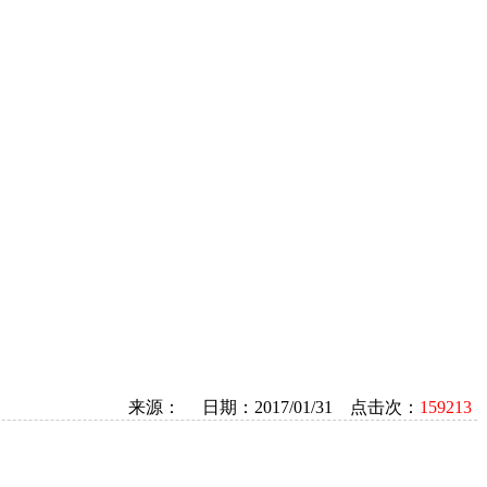
来源： 日期：2017/01/31 点击次：
159213