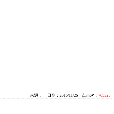
来源： 日期：2016/11/26 点击次：
765325