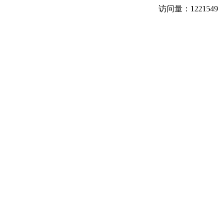
访问量：
1221549