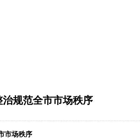
整治规范全市市场秩序
市市场秩序