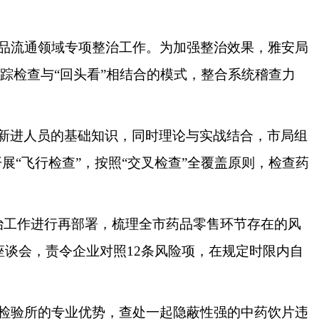
品流通领域专项整治工作。为加强整治效果，雅安局
踪检查与“回头看”相结合的模式，整合系统稽查力
新进人员的基础知识，同时理论与实战结合，市局组
“飞行检查”，按照“交叉检查”全覆盖原则，检查药
治工作进行再部署，梳理全市药品零售环节存在的风
座谈会，责令企业对照12条风险项，在规定时限内自
检验所的专业优势，查处一起隐蔽性强的中药饮片违