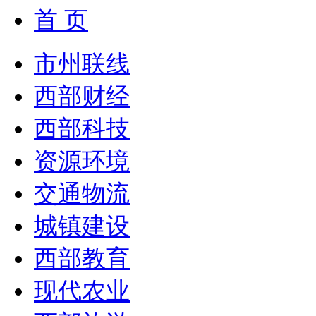
首 页
市州联线
西部财经
西部科技
资源环境
交通物流
城镇建设
西部教育
现代农业