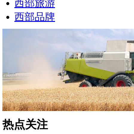
西部旅游
西部品牌
热点关注