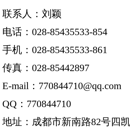
联系人：刘颖
电话：028-85435533-854
手机：028-85435533-861
传真：028-85442897
E-mail：770844710@qq.com
QQ：770844710
地址：成都市新南路82号四凯