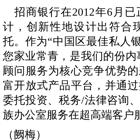
招
商银
行在2012年6
计，创新性地设计出符合
托
。作为“中国区最佳私人银
您家业常青，是我们的份内
顾问服务为核心竞争优势的
富开放式产品平台，并通过
委托投资、税务/法律咨询
族办公室服务在超高端客户
（阙梅）