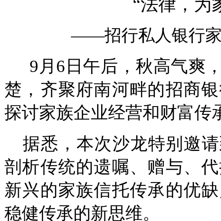
“法律，为
——招行私人银行
9月6日午后，秋高气爽
楚，齐聚府南河畔的招商银
探讨家族企业经营和财富传
据悉，本次沙龙特别邀请
剖析传统的遗嘱、赠与、代
新兴的家族信托传承的优缺
稳健传承的新思维。