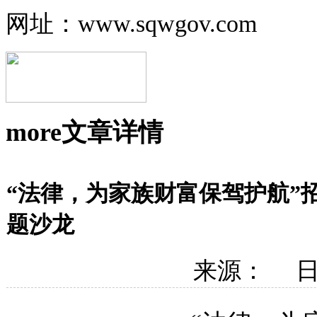
网址：www.sqwgov.com
more
文章详情
“法律，为家族财富保驾护航”
题沙龙
来源： 日期