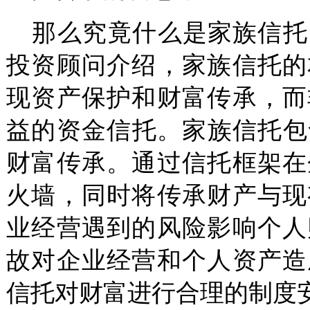
那么究竟什么是家族信托
投资顾问介绍，家族信托的
现资产保护和财富传承，而
益的资金信托。
家族信托包
财富传承。通过信托框架在
火墙，同时将传承财产与现
业经营遇到的风险影响个人
故对企业经营和个人资产造
信托对财富进行合理的制度