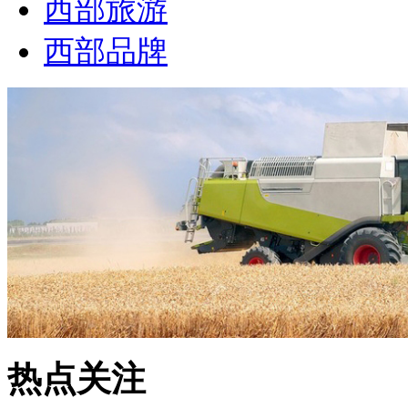
西部旅游
西部品牌
热点关注