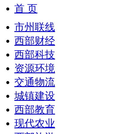
首 页
市州联线
西部财经
西部科技
资源环境
交通物流
城镇建设
西部教育
现代农业