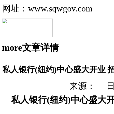
网址：www.sqwgov.com
more
文章详情
私人银行(纽约)中心盛大开业
来源： 日期
私人银行
(
纽约
)
中心盛大开