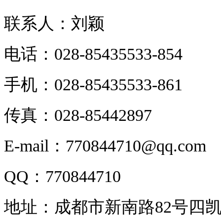
联系人：刘颖
电话：028-85435533-854
手机：028-85435533-861
传真：028-85442897
E-mail：770844710@qq.com
QQ：770844710
地址：成都市新南路82号四凯