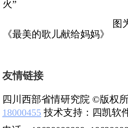
火”
图为：著名歌
《最美的歌儿献给妈妈》
图为：
友情链接
四川西部省情研究院 ©版权
18000455
技术支持：四凯软