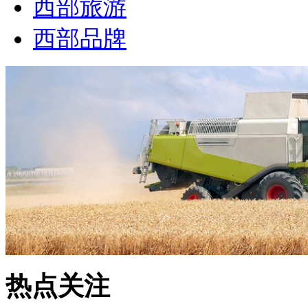
西部旅游
西部品牌
热点关注