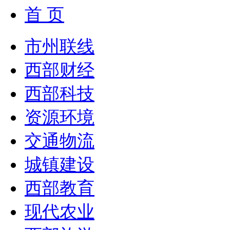
首 页
市州联线
西部财经
西部科技
资源环境
交通物流
城镇建设
西部教育
现代农业