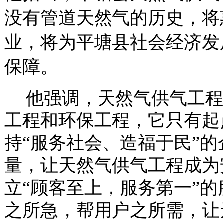
没有管道天然气的历史，将
业，将为平塘县社会经济发
保障。
他强调，天然气供气工程
工程和环保工程，它只有起
持“服务社会、造福于民”
量，让天然气供气工程成为
立“顾客至上，服务第一”
之所急，帮用户之所需，让