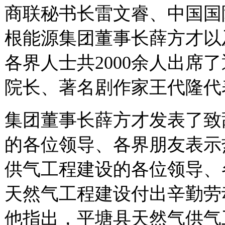
商联秘书长雷文睿、中国国
根能源集团董事长薛方才以
各界人士共
2000
余人出席了
院长、著名剧作家王代隆代
集团董事长薛方才发表了致
的各位领导、各界朋友表示
供气工程建设的各位领导、
天然气工程建设付出辛勤劳
他指出，平塘县天然气供气