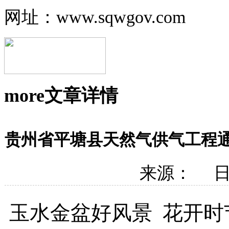
网址：www.sqwgov.com
more
文章详情
贵州省平塘县天然气供气工程
来源： 日期
玉水金盆好风景
花开时