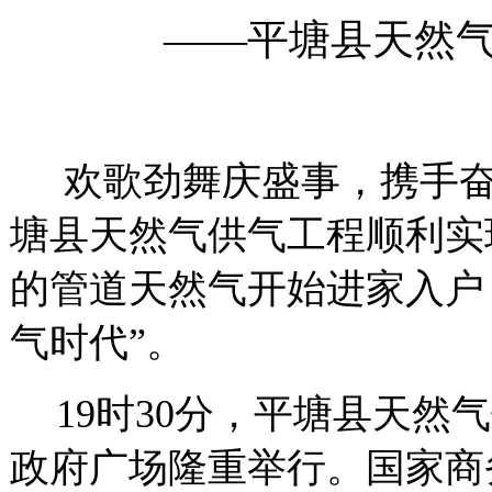
——
平塘县天然
欢歌劲舞庆盛事，携手
塘县天然气供气工程顺利实
的管道天然气开始进家入户
气时代”。
19
时
30
分，平塘县天然气
政府广场隆重举行。国家商