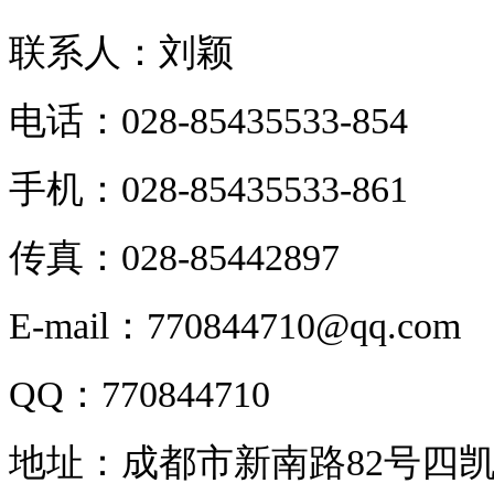
联系人：刘颖
电话：028-85435533-854
手机：028-85435533-861
传真：028-85442897
E-mail：770844710@qq.com
QQ：770844710
地址：成都市新南路82号四凯