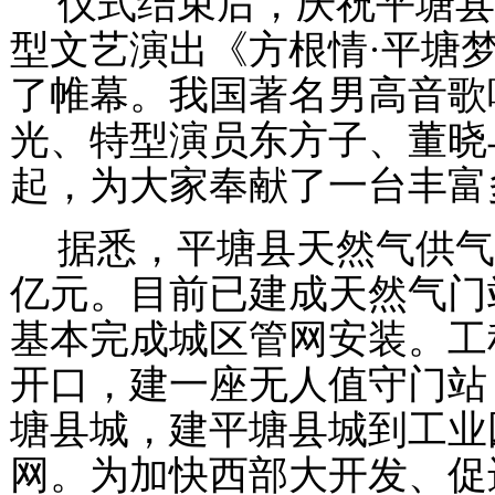
仪式结束后，庆祝平塘县
型文艺演出《方根情·平塘
了帷幕。我国著名男高音歌
光、特型演员东方子、董晓
起，为大家奉献了一台丰富
据悉，平塘县天然气供气
亿元。目前已建成天然气门
基本完成城区管网安装。工
开口，建一座无人值守门站
塘县城，建平塘县城到工业
网。为加快西部大开发、促