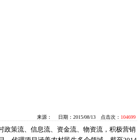
来源： 日期：2015/08/13 点击次：
104699
农村政策流、信息流、资金流、物资流，积极营销