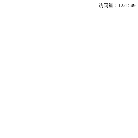
访问量：
1221549