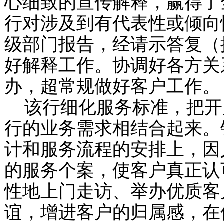
心细致的宣传解释，赢得了
行对涉及到有代表性或倾向
级部门报告，经请示答复（
好解释工作。协调好各方关
办，超常规做好客户工作。
该行细化服务标准，把开
行的业务需求相结合起来。
计和服务流程的安排上，因
的服务个案，使客户真正认
性地上门走访、举办优质客
谊，增进客户的归属感，在