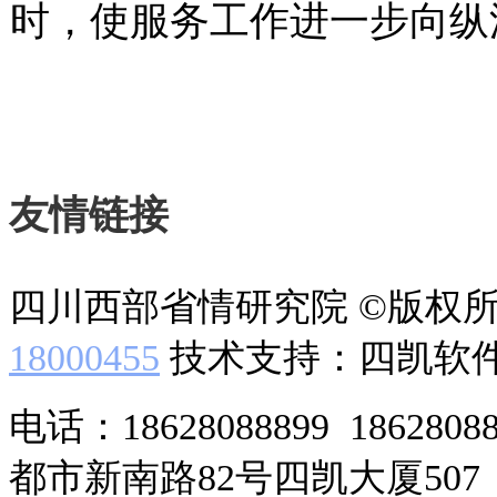
时，使服务工作进一步向纵
友情链接
四川西部省情研究院 ©版权
18000455
技术支持：四凯软
电话：18628088899 186280
都市新南路82号四凯大厦507