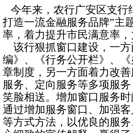
今年来，农行广安区支行
打造一流金融服务品牌”主
率，着力提升市民满意率，
该行狠抓窗口建设，一方
编》、《行务公开栏》、《
章制度，另一方面着力改善
服务、定向服务等多项服务
笑脸相送。增加窗口服务时
通过增加服务窗口、加强客
等方式方法，以优良的服务