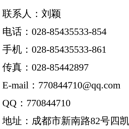
联系人：刘颖
电话：028-85435533-854
手机：028-85435533-861
传真：028-85442897
E-mail：770844710@qq.com
QQ：770844710
地址：成都市新南路82号四凯