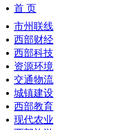
首 页
市州联线
西部财经
西部科技
资源环境
交通物流
城镇建设
西部教育
现代农业