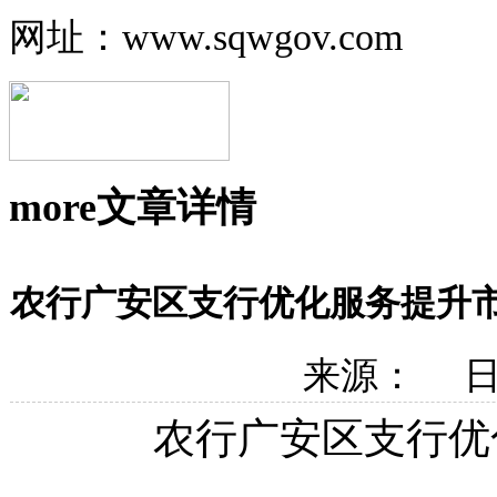
网址：www.sqwgov.com
more
文章详情
农行广安区支行优化服务提升
来源： 日期
农行广安区
支行优