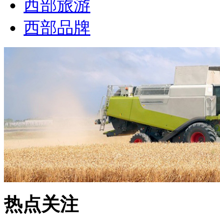
西部旅游
西部品牌
热点关注