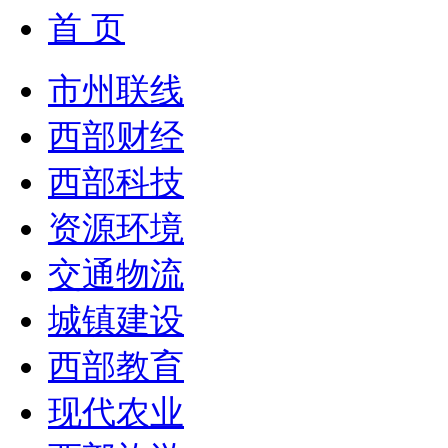
首 页
市州联线
西部财经
西部科技
资源环境
交通物流
城镇建设
西部教育
现代农业