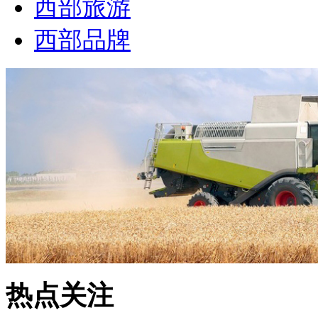
西部旅游
西部品牌
热点关注