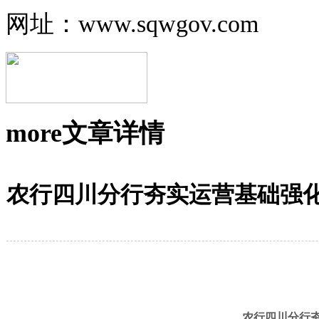
网址：www.sqwgov.com
more
文章详情
农行四川分行夯实运营基础强
农行四川分行夯