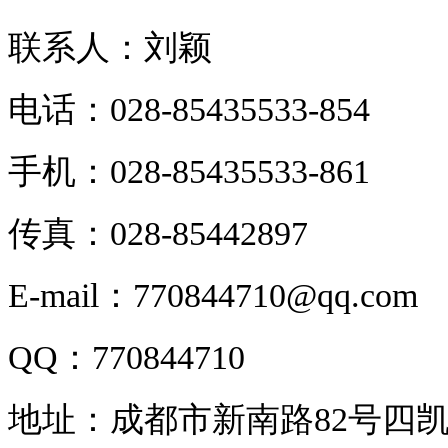
联系人：刘颖
电话：028-85435533-854
手机：028-85435533-861
传真：028-85442897
E-mail：770844710@qq.com
QQ：770844710
地址：成都市新南路82号四凯