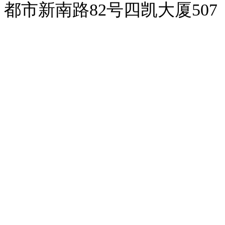
都市新南路82号四凯大厦507