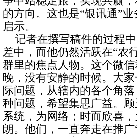
争中站稳足跟，实现共赢，
的方向。这也是“银讯通”
启示。
记者在撰写稿件的过程中
差中，而他仍然活跃在“农
群里的焦点人物。这个微信
晚，没有安静的时候。大家
际问题，从辖内的各个角落
种问题，希望集思广益。顾
系统，为网络；时而欣喜，
朗。他们，一直奔走在推广