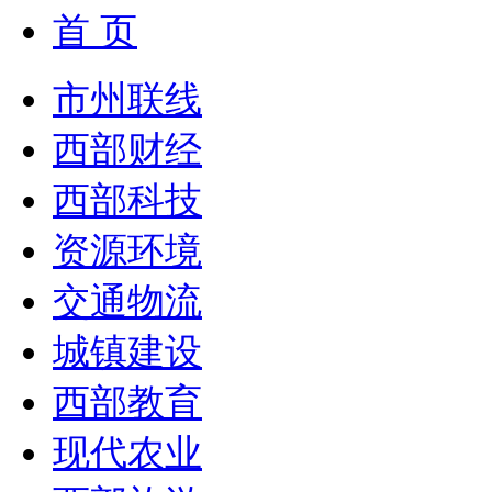
首 页
市州联线
西部财经
西部科技
资源环境
交通物流
城镇建设
西部教育
现代农业