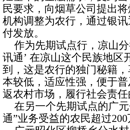
民要求，向烟草公司提出将
机构调整为农行，通过银讯
付发放。
作为先期试点行，凉山分
讯通’
在凉山这个民族地区
到，这是农行的独门秘籍，
本较低，适应性强，便于普
返农村市场，履行社会责任
在另一个先期试点的广元
通”业务受益的农民超过
200