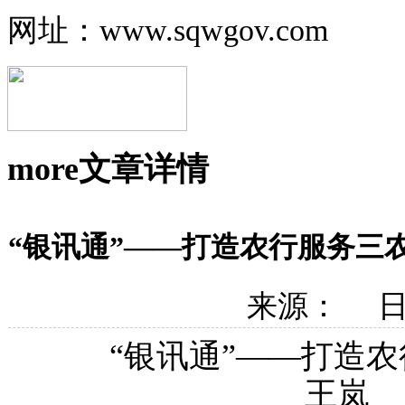
网址：www.sqwgov.com
more
文章详情
“银讯通”——打造农行服务三
来源： 日期
“银讯通”——打造农
王岚