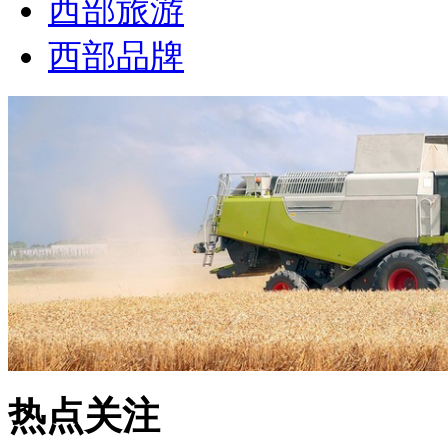
西部旅游
西部品牌
热点关注