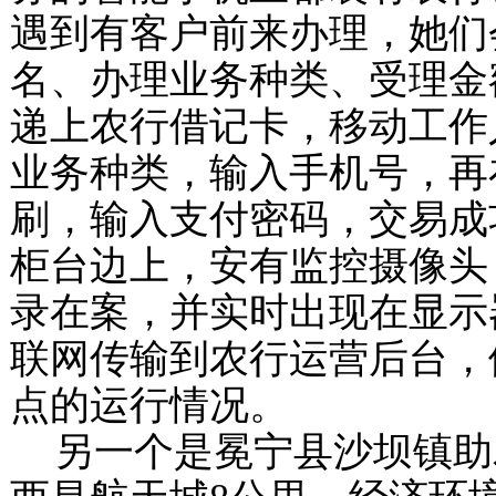
遇到有客户前来办理，她们
名、办理业务种类、受理金
递上农行借记卡，移动工作
业务种类，输入手机号，再
刷，输入支付密码，交易成
柜台边上，安有监控摄像头
录在案，并实时出现在显示
联网传输到农行运营后台，
点的运行情况。
另一个是冕宁县沙坝镇助