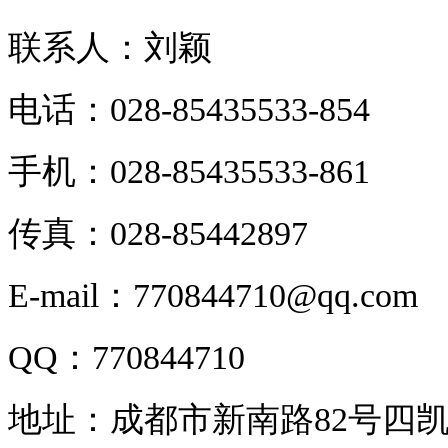
联系人：刘颖
电话：028-85435533-854
手机：028-85435533-861
传真：028-85442897
E-mail：770844710@qq.com
QQ：770844710
地址：成都市新南路82号四凯