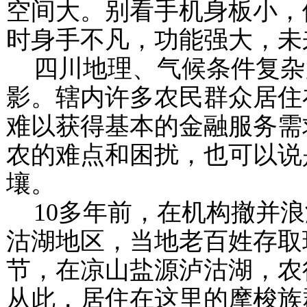
空间大。别看手机身板小，
时身手不凡，功能强大，未
四川地理、气候条件复杂
影。辖内许多农民群众居住
难以获得基本的金融服务需
农的难点和困扰，也可以说
壤。
10
多年前，在机构撤并浪
沽湖地区，当地老百姓存取
节，在凉山盐源泸沽湖，农
从此，居住在这里的摩梭族