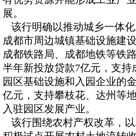
展。
该行明确以推动城乡一体化
成都市周边城镇基础设施建
成都铁路局、成都地铁等铁路
半年新投放贷款7亿元，支持
园区基础设施和入园企业的金
亿元，支持攀枝花、达州等地
入驻园区发展产业。
该行围绕农村产权改革，以