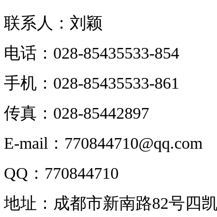
联系人：刘颖
电话：028-85435533-854
手机：028-85435533-861
传真：028-85442897
E-mail：770844710@qq.com
QQ：770844710
地址：成都市新南路82号四凯