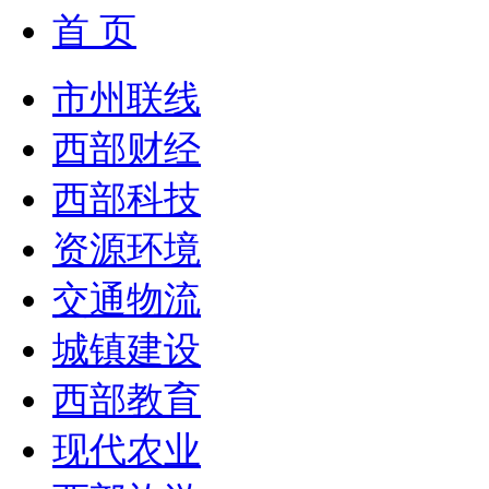
首 页
市州联线
西部财经
西部科技
资源环境
交通物流
城镇建设
西部教育
现代农业