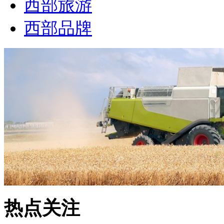
西部旅游
西部品牌
热点关注