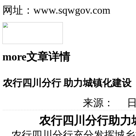
网址：www.sqwgov.com
more
文章详情
农行四川分行 助力城镇化建设
来源： 日期
农行四川分行
助力
农行四川分行充分发挥城乡