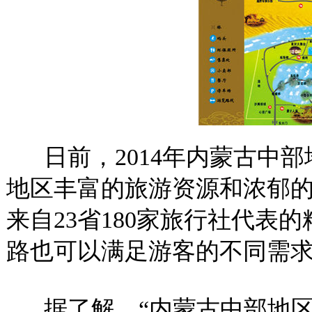
日前，2014年内蒙古中部
地区丰富的旅游资源和浓郁
来自23省180家旅行社代表
路也可以满足游客的不同需
据了解，“内蒙古中部地区