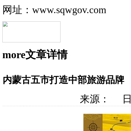
网址：www.sqwgov.com
more
文章详情
内蒙古五市打造中部旅游品牌
来源： 日期