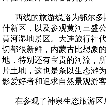
西线的旅游线路为鄂尔多斯
什新区，以及参观黄河三盛
黄河湿地景区。大连旅行社
切都很新鲜，内蒙古比想象
地，特别还有宝贵的河流，
片土地，这也是条以生态游
影爱好者和追求自然景观游
在参观了神泉生态旅游区后