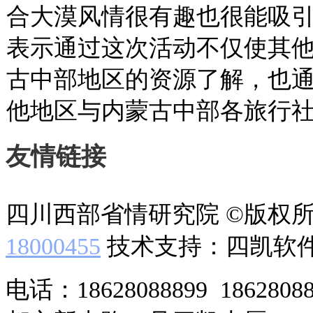
合大漠风情很有趣也很能吸引
表示通过这次活动不仅使其
古中部地区的资源了解，也
他地区与内蒙古中部各旅行
友情链接
四川西部省情研究院 ©版权
18000455
技术支持：四凯软
电话：18628088899 186280