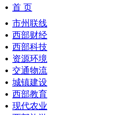
首 页
市州联线
西部财经
西部科技
资源环境
交通物流
城镇建设
西部教育
现代农业