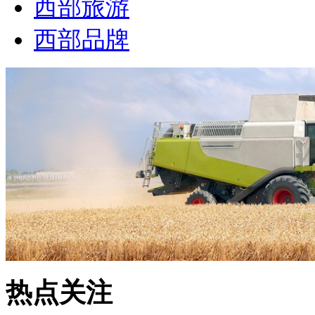
西部旅游
西部品牌
热点关注