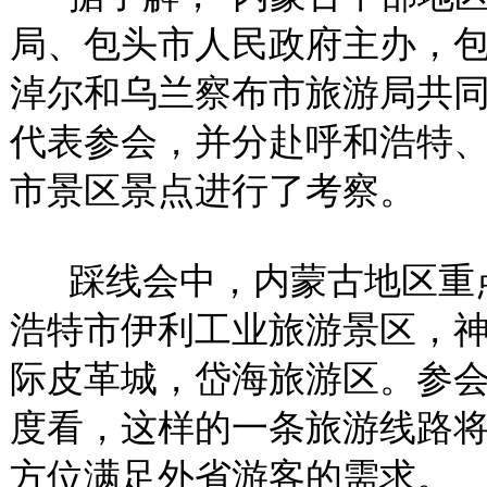
局、包头市人民政府主办，
淖尔和乌兰察布市旅游局共同承
代表参会，并分赴呼和浩特
市景区景点进行了考察。
踩线会中，内蒙古地区重点
浩特市伊利工业旅游景区，
际皮革城，岱海旅游区。参
度看，这样的一条旅游线路
方位满足外省游客的需求。