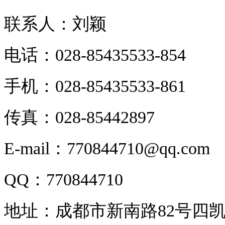
联系人：刘颖
电话：028-85435533-854
手机：028-85435533-861
传真：028-85442897
E-mail：770844710@qq.com
QQ：770844710
地址：成都市新南路82号四凯