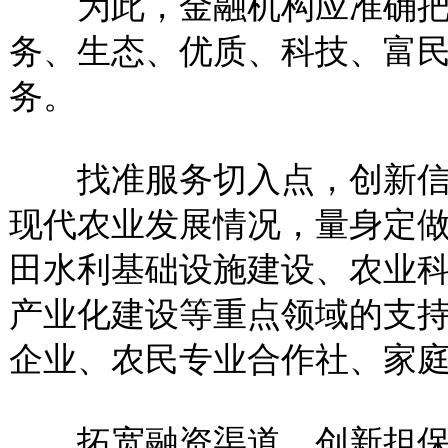
为此，金融机构应准确把握
务、生态、优质、科技、富民
务。
找准服务切入点，创新信贷
现代农业发展情况，量身定做
田水利基础设施建设、农业
产业化建设等重点领域的支
企业、农民专业合作社、家
拓宽融资渠道，创新担保