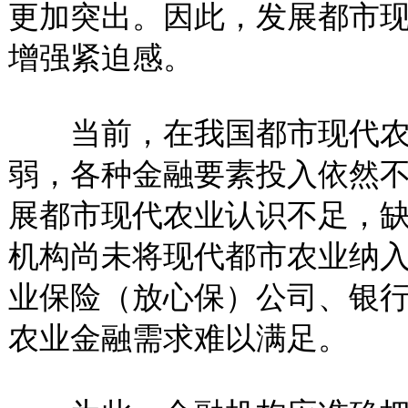
更加突出。因此，发展都市
增强紧迫感。
当前，在我国都市现代农
弱，各种金融要素投入依然
展都市现代农业认识不足，
机构尚未将现代都市农业纳
业保险（放心保）公司、银
农业金融需求难以满足。