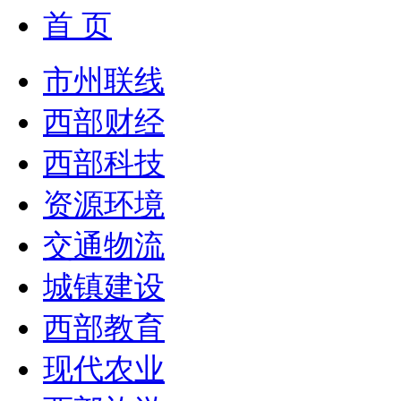
首 页
市州联线
西部财经
西部科技
资源环境
交通物流
城镇建设
西部教育
现代农业