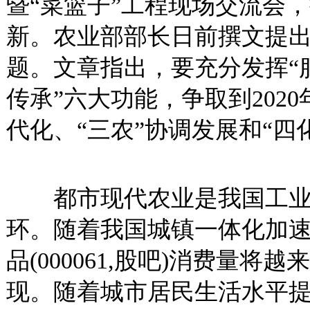
暨“菜篮子”工程现场交流会
新。农业部部长日前撰文提
题。文章指出，要充分发挥“
传承”六大功能，争取到202
代化、“三农”协调发展和“四
都市现代农业是我国工业
环。随着我国城镇一体化加
品(000061,股吧)消费量
现。随着城市居民生活水平