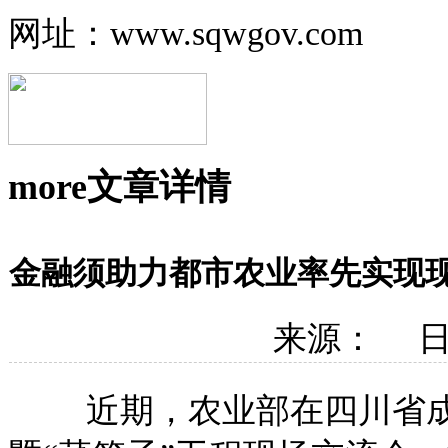
网址：www.sqwgov.com
more
文章详情
金融须助力都市农业率先实现
来源： 日期
近期，农业部在四川省成