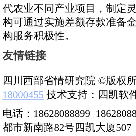
代农业不同产业项目，制定
构可通过实施差额存款准备
构服务积极性。
友情链接
四川西部省情研究院 ©版权
18000455
技术支持：四凯软
电话：18628088899 186280
都市新南路82号四凯大厦507