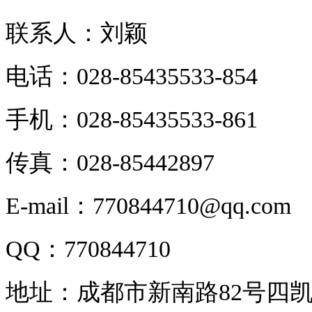
联系人：刘颖
电话：028-85435533-854
手机：028-85435533-861
传真：028-85442897
E-mail：770844710@qq.com
QQ：770844710
地址：成都市新南路82号四凯