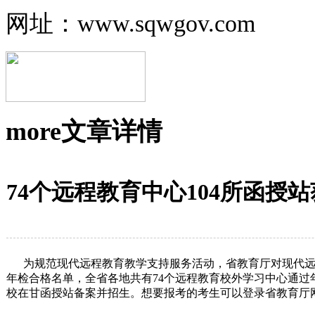
网址：www.sqwgov.com
more
文章详情
74个远程教育中心104所函授
为规范现代远程教育教学支持服务活动，省教育厅对现代远程教
年检合格名单，全省各地共有74个远程教育校外学习中心通过
校在甘函授站备案并招生。想要报考的考生可以登录省教育厅网站进行详细查询