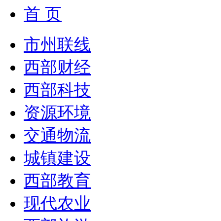
首 页
市州联线
西部财经
西部科技
资源环境
交通物流
城镇建设
西部教育
现代农业