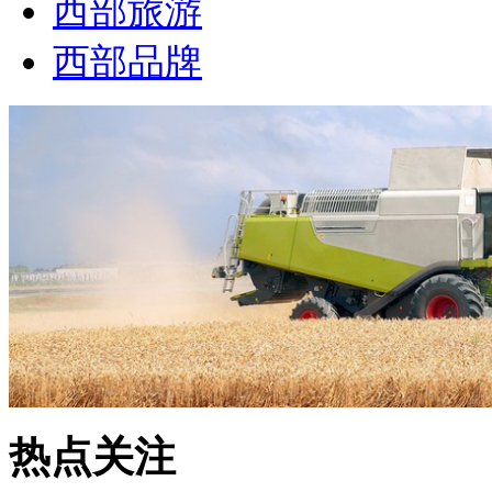
西部旅游
西部品牌
热点关注