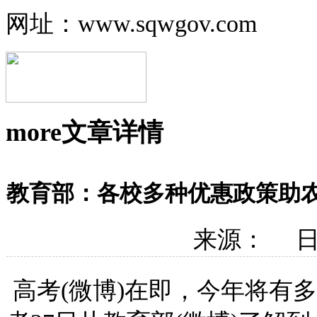
网址：www.sqwgov.com
more
文章详情
教育部：各校多种优惠政策助
来源： 日期
高考(微博)在即，今年将有