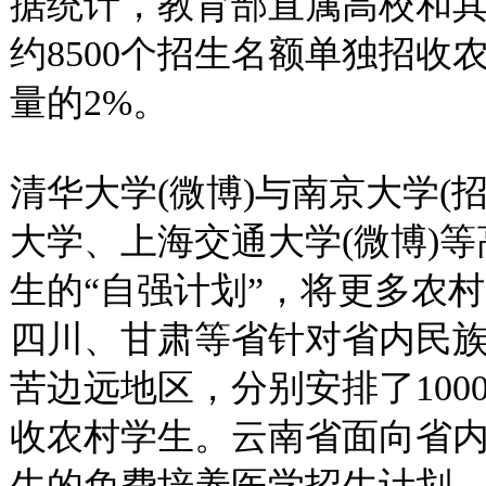
据统计，教育部直属高校和
约8500个招生名额单独招
量的2%。
清华大学(微博)与南京大学(
大学、上海交通大学(微博)
生的“自强计划”，将更多农
四川、甘肃等省针对省内民
苦边远地区，分别安排了10
收农村学生。云南省面向省内
生的免费培养医学招生计划