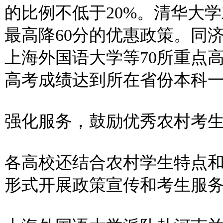
的比例不低于20%。清华大
最高降60分的优惠政策。同济
上海外国语大学等70所重点
高考成绩达到所在省份本科
强化服务，鼓励优秀农村考
各高校还结合农村学生特点
形式开展政策宣传和考生服