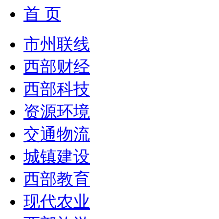
首 页
市州联线
西部财经
西部科技
资源环境
交通物流
城镇建设
西部教育
现代农业