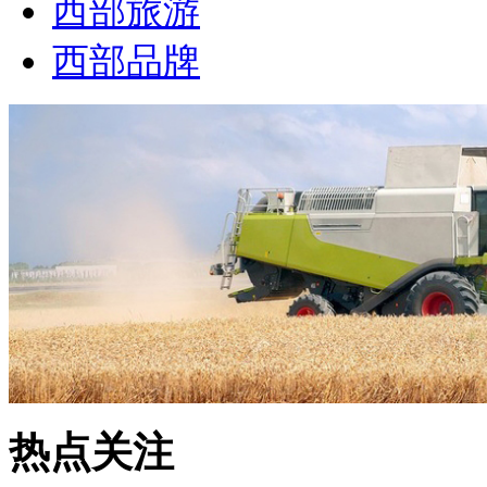
西部旅游
西部品牌
热点关注