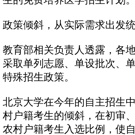
政策倾斜，从实际需求出发
教育部相关负责人透露，各
采取单列志愿、单设批次、
特殊招生政策。
北京大学在今年的自主招生
村户籍考生的倾斜，在初审
农村户籍考生入选比例，使