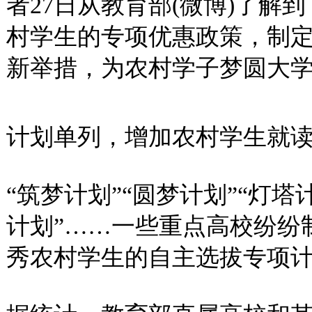
者27日从教育部(微博)了解
村学生的专项优惠政策，制
新举措，为农村学子梦圆大
计划单列，增加农村学生就
“筑梦计划”“圆梦计划”“灯塔
计划”……一些重点高校纷纷
秀农村学生的自主选拔专项