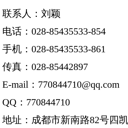
联系人：刘颖
电话：028-85435533-854
手机：028-85435533-861
传真：028-85442897
E-mail：770844710@qq.com
QQ：770844710
地址：成都市新南路82号四凯