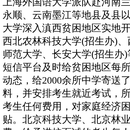
上海外国语大学派队赴河南
永顺、云南墨江等地县及县
大学深入滇西贫困地区实地
西北农林科技大学(招生办)、
师范大学、长安大学(招生办)
短信平台及时给贫困地区每
动态，给2000余所中学寄
料，并安排考生就近考试，
考生任何费用，对家庭经济
贴。北京科技大学、北京林