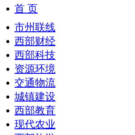
首 页
市州联线
西部财经
西部科技
资源环境
交通物流
城镇建设
西部教育
现代农业