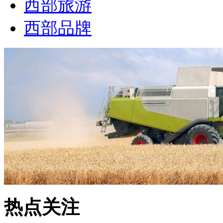
西部旅游
西部品牌
热点关注