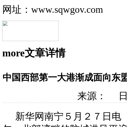
网址：www.sqwgov.com
more
文章详情
中国西部第一大港渐成面向东
来源： 日期
新华网南宁５月２７日电（