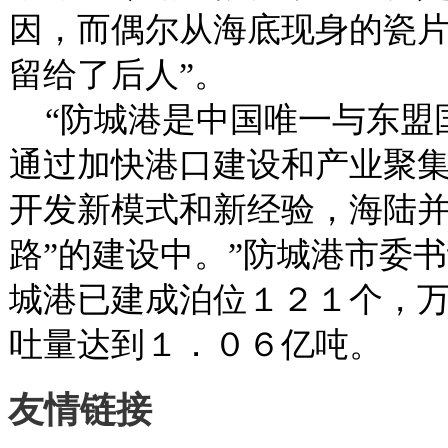
因，而偶尔从海底现身的瓷
留给了后人”。
“防城港是中国唯一与东盟
通过加快港口建设和产业聚
开发新模式和新经验，海陆并
路”的建设中。”防城港市委
城港已建成泊位１２１个，
吐量达到１．０６亿吨。
友情链接