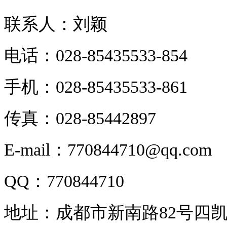
联系人：刘颖
电话：028-85435533-854
手机：028-85435533-861
传真：028-85442897
E-mail：770844710@qq.com
QQ：770844710
地址：成都市新南路82号四凯