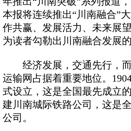
年推出“川南突破”系列报道
本报将连续推出“川南融合”
作共赢、发展活力、未来展
为读者勾勒出川南融合发展
经济发展，交通先行，而交
运输网占据着重要地位。190
式设立，这是全国最先成立的
建川南城际铁路公司，这是
公司。