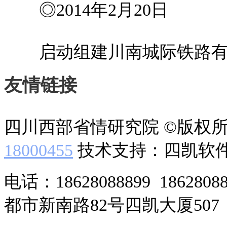
◎2014年2月20日
启动组建川南城际铁路有
友情链接
四川西部省情研究院 ©版权
18000455
技术支持：四凯软
电话：18628088899 186280
都市新南路82号四凯大厦507