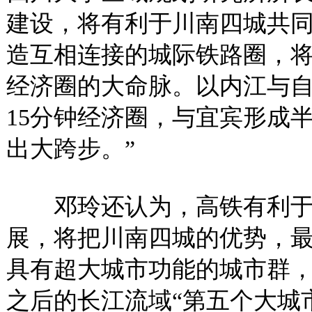
建设，将有利于川南四城共同
造互相连接的城际铁路圈，
经济圈的大命脉。以内江与
15分钟经济圈，与宜宾形成
出大跨步。”
邓玲还认为，高铁有利于
展，将把川南四城的优势，
具有超大城市功能的城市群
之后的长江流域“第五个大城