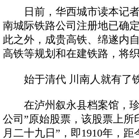
日前，华西城市读本记者
南城际铁路公司注册地已确
此之外，成贵高铁、绵遂内
高铁等规划和在建铁路，将
始于清代 川南人就有了
在泸州叙永县档案馆，珍藏
公司”原始股票，该股票上所
月二十九日”，即1910年，距