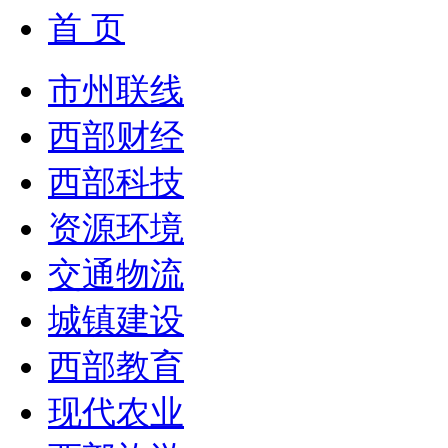
首 页
市州联线
西部财经
西部科技
资源环境
交通物流
城镇建设
西部教育
现代农业