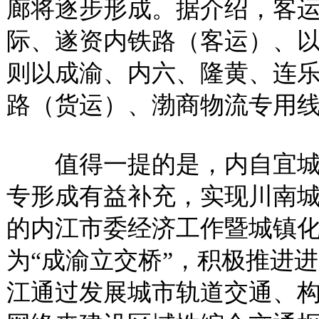
廊将逐步形成。据介绍，客
际、遂资内铁路（客运）、
则以成渝、内六、隆黄、连
路（货运）、渤商物流专用
值得一提的是，内自宜城
专形成有益补充，实现川南
的内江市委经济工作暨城镇
为“成渝立交桥”，积极推进
江通过发展城市轨道交通、