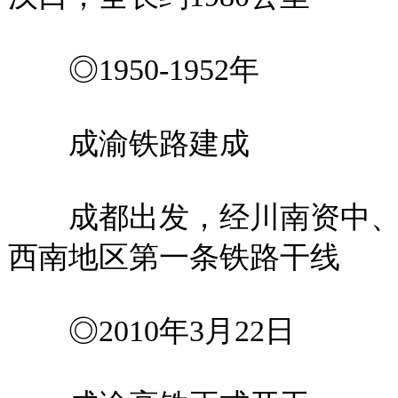
◎1950-1952年
成渝铁路建成
成都出发，经川南资中、
西南地区第一条铁路干线
◎2010年3月22日