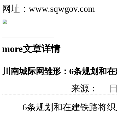
网址：www.sqwgov.com
more
文章详情
川南城际网雏形：6条规划和
来源： 日期
6条规划和在建铁路将织