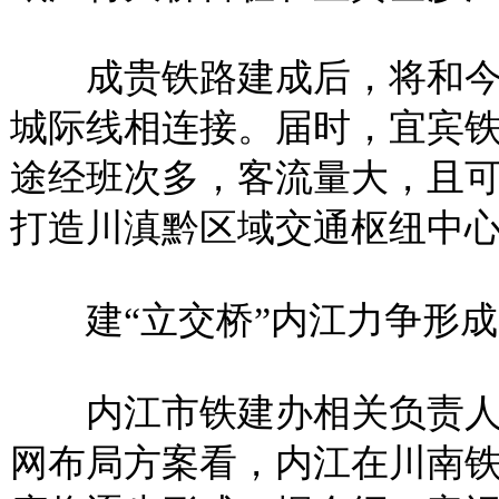
成贵铁路建成后，将和今
城际线相连接。届时，宜宾铁
途经班次多，客流量大，且
打造川滇黔区域交通枢纽中
建“立交桥”内江力争形成
内江市铁建办相关负责人
网布局方案看，内江在川南