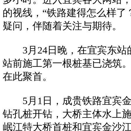
的视线，“铁路建得怎么样了？
疑问，伴随着关注与期待。
3月24日晚，在宜宾东站
站前施工第一根桩基已浇筑
在此聚首。
5月1日，成贵铁路宜宾金
钻孔桩开钻，大桥主体水上施
岷江特大桥首桩和宜宾金沙