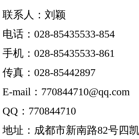
联系人：刘颖
电话：028-85435533-854
手机：028-85435533-861
传真：028-85442897
E-mail：770844710@qq.com
QQ：770844710
地址：成都市新南路82号四凯