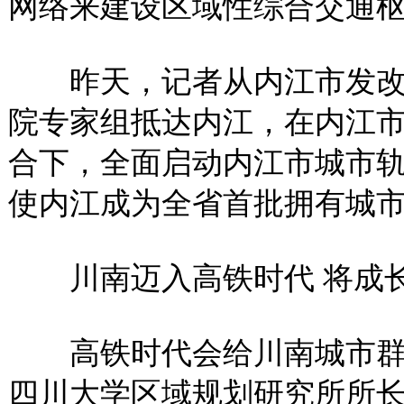
网络来建设区域性综合交通
昨天，记者从内江市发改
院专家组抵达内江，在内江
合下，全面启动内江市城市
使内江成为全省首批拥有城
川南迈入高铁时代 将成长
高铁时代会给川南城市群
四川大学区域规划研究所所