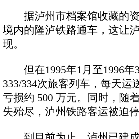
据泸州市档案馆收藏的资料记
境内的隆泸铁路通车，这让
现。
但在1995年1月至1996
333/334次旅客列车，每天
亏损约 500 万元。同时，
失殆尽，泸州铁路客运被迫
到目前为止，泸州已建成