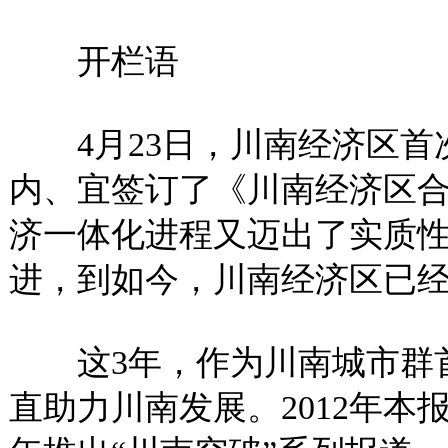
开栏语
4月23日，川南经济区首
内、宜签订了《川南经济区
济一体化进程又迈出了实质
进，到如今，川南经济区已
这3年，作为川南城市群首
直助力川南发展。2012年本报