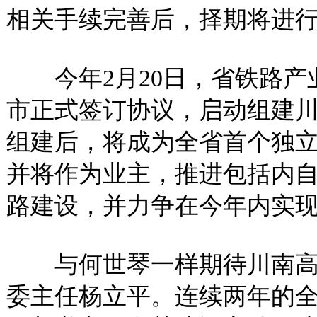
相关手续完善后，择期将进
今年2月20日，省铁路产
市正式签订协议，启动组建
组建后，将成为全省首个独
并将作为业主，推进包括内
路建设，并力争在今年内实
与何世琴一样期待川南高
委主任杨立平。连续两年的