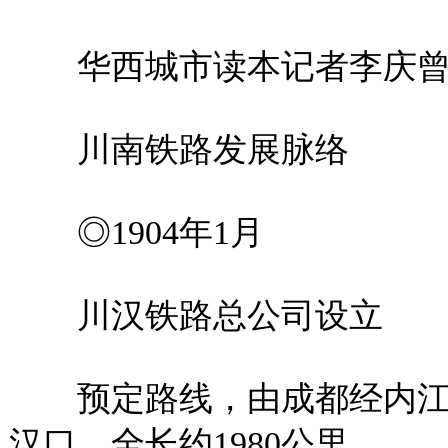
华西城市读本记者李庆曾
川南铁路发展脉络
◎1904年1月
川汉铁路总公司设立
预定路线，由成都经内江
汉口，全长约1980公里