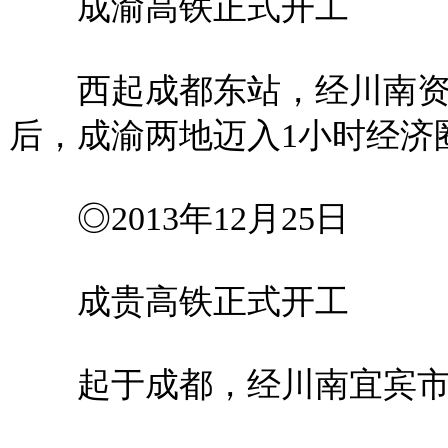
成渝高铁正式开工
西起成都东站，经川南资
后，成渝两地迈入1小时经济
◎2013年12月25日
成贵高铁正式开工
起于成都，经川南宜宾市