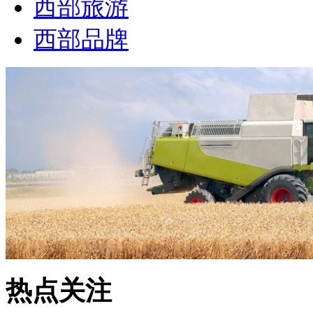
西部旅游
西部品牌
热点关注