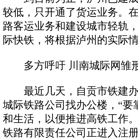
较低，只开通了货运业务。
路客运业务和建设城市轻轨
际快铁，将根据泸州的实际
多方呼吁 川南城际网雏
最近几天，自贡市铁建办
城际铁路公司找办公楼，“要
和生活，以便推进高铁工作。
铁路有限责任公司正进入注