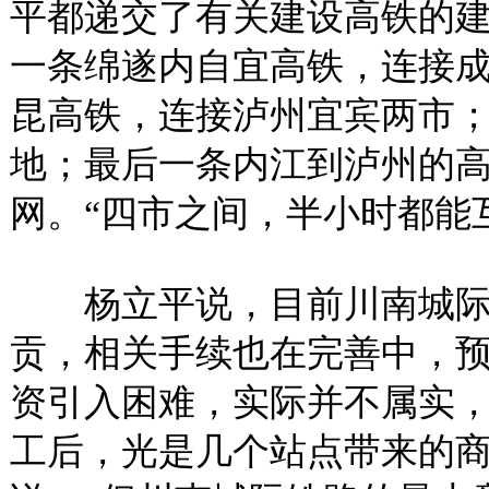
平都递交了有关建设高铁的
一条绵遂内自宜高铁，连接
昆高铁，连接泸州宜宾两市
地；最后一条内江到泸州的
网。“四市之间，半小时都能
杨立平说，目前川南城际
贡，相关手续也在完善中，预
资引入困难，实际并不属实
工后，光是几个站点带来的商