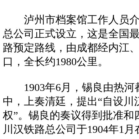
泸州市档案馆工作人员介绍，
总公司正式设立，这是全国
路预定路线，由成都经内江
口，全长约1980公里。
1903年6月，锡良由热河
中，上奏清廷，提出“自设川
权”。锡良的奏议得到批准和
川汉铁路总公司于1904年1