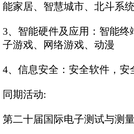
能家居、智慧城市、北斗系
3、智能硬件及应用：智能终
子游戏、网络游戏、动漫
4、信息安全：安全软件，安
同期活动:
第二十届国际电子测试与测