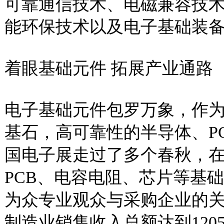
可靠通信技术、电磁兼容技
能环保技术以及电子基础装
着眼基础元件 拓展产业通路
电子基础元件包罗万象，作
基石，高可靠性的半导体、P
国电子展走过了多个春秋，
PCB、电容电阻、芯片等基
为众专业观众与采购企业的关注
制造业销售收入总额达到12054