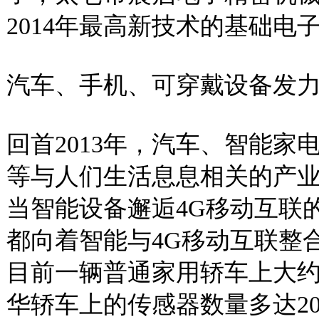
2014年最高新技术的基础电
汽车、手机、可穿戴设备发力
回首2013年，汽车、智能
等与人们生活息息相关的产业
当智能设备邂逅4G移动互联
都向着智能与4G移动互联整
目前一辆普通家用轿车上大
华轿车上的传感器数量多达2