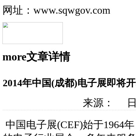
网址：www.sqwgov.com
more
文章详情
2014年中国(成都)电子展即将
来源： 日期
中国电子展(CEF)始于19