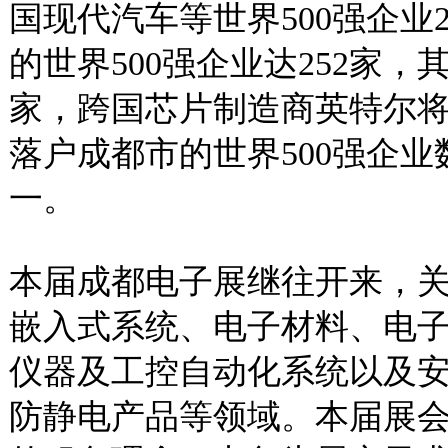
国现代汽车等世界500强企业2
的世界500强企业达252家，
家，跨国芯片制造商英特尔
落户成都市的世界500强企
一。
本届成都电子展继往开来，
嵌入式系统、电子材料、电
仪器及工控自动化系统以及
防静电产品等领域。本届展