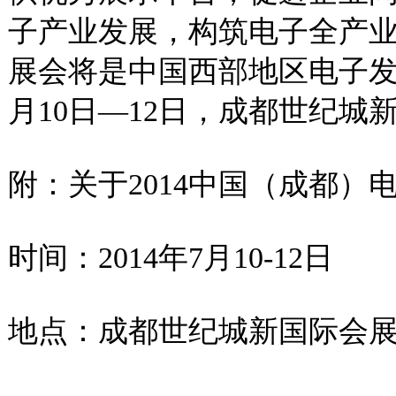
子产业发展，构筑电子全产
展会将是中国西部地区电子发展
月10日—12日，成都世纪
附：关于2014中国（成都）电
时间：2014年7月10-12日
地点：成都世纪城新国际会