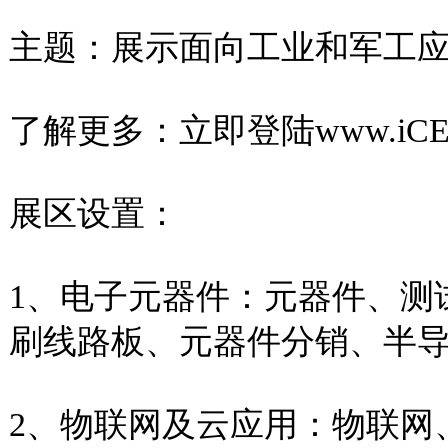
主题：展示面向工业和军工
了解更多：立即登陆www.iCEF.
展区设置：
1、电子元器件：元器件、测
刷线路板、元器件分销、半
2、物联网及云应用：物联网