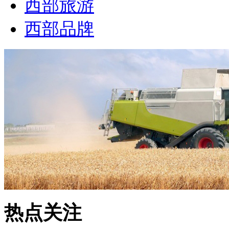
西部旅游
西部品牌
热点关注