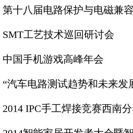
第十八届电路保护与电磁兼
SMT工艺技术巡回研讨会
中国手机游戏高峰年会
“汽车电路测试趋势和未来发
2014 IPC手工焊接竞赛西南