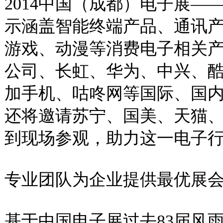
2014中国（成都）电子展
示涵盖智能终端产品、通讯产
游戏、动漫等消费电子相关
公司、长虹、华为、中兴、酷派
加手机、咕咚网等国际、国
还将邀请苏宁、国美、天猫
到现场参观，助力这一电子
专业团队为企业提供最优展
基于中国电子展过去83届风雨