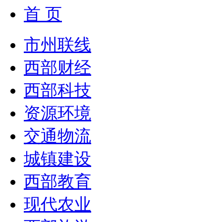
首 页
市州联线
西部财经
西部科技
资源环境
交通物流
城镇建设
西部教育
现代农业