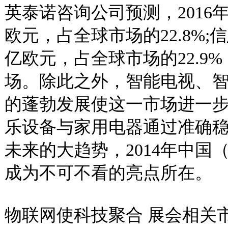
英泰诺咨询公司预测，2016年
欧元，占全球市场的22.8%;信
亿欧元，占全球市场的22.9
场。除此之外，智能电视、
的蓬勃发展使这一市场进一
乐设备与家用电器通过准确
未来的大趋势，2014年中
成为不可不看的亮点所在。
物联网使科技聚合 展会相关