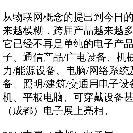
从物联网概念的提出到今日
来越模糊，跨届产品越来越
它已经不再是单纯的电子产品
子、通信产品/广电设备、机
力/能源设备、电脑/网络系
备、照明/建筑/交通用电子
机、平板电脑、可穿戴设备甚
（成都）电子展上亮相。