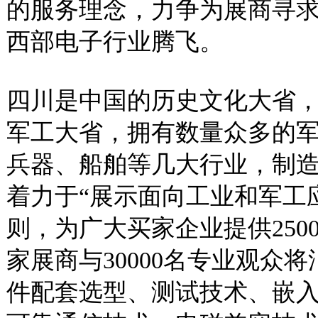
的服务理念，力争为展商寻
西部电子行业腾飞。
四川是中国的历史文化大省
军工大省，拥有数量众多的
兵器、船舶等几大行业，制
着力于“展示面向工业和军工
则，为广大买家企业提供2500
家展商与30000名专业观众
件配套选型、测试技术、嵌