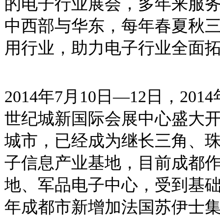
的电子行业展会，多年来服
中西部与华东，每年春夏秋三
用行业，助力电子行业全面
2014年7月10日—12日，
世纪城新国际会展中心盛大
城市，已经成为继长三角、
子信息产业基地，目前成都
地、军品电子中心，受到基础
年成都市新增加法国苏伊士