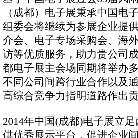
（成都）电子展秉承中国电
组委会将继续为参展企业提供
介会、电子专场采购会、海
访等优质服务，助力贵公司
都电子展主会场同期将举办
不同公司间跨行业合作以及
高综合竞争力指明道路作出
2014年中国(成都)电子展
供优秀展示平台，促进企业