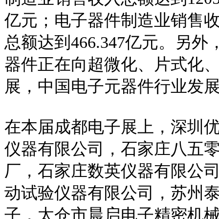
亿元；电子器件制造业销售收入总
总额达到466.347亿元。
器件正在向超微化、片式化
展，中国电子元器件行业发
在本届成都电子展上，深圳
仪器有限公司，石家庄八五
厂，石家庄数英仪器有限公
动试验仪器有限公司，苏州
子，太仓市晨启电子精密机