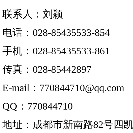
联系人：刘颖
电话：028-85435533-854
手机：028-85435533-861
传真：028-85442897
E-mail：770844710@qq.com
QQ：770844710
地址：成都市新南路82号四凯