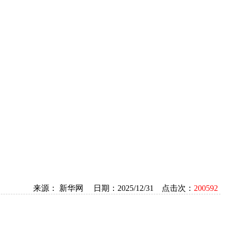
来源： 新华网 日期：2025/12/31 点击次：
200592