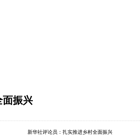
全面振兴
新华社评论员：扎实推进乡村全面振兴