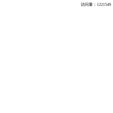
访问量：
1221549