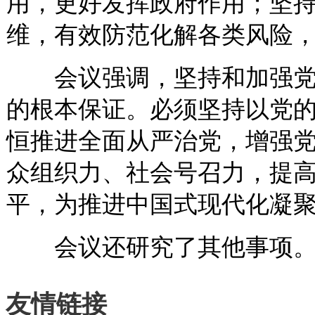
用，更好发挥政府作用；坚
维，有效防范化解各类风险
会议强调，坚持和加强党
的根本保证。必须坚持以党
恒推进全面从严治党，增强
众组织力、社会号召力，提
平，为推进中国式现代化凝
会议还研究了其他事项
友情链接