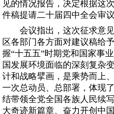
见的情况报告，决定根据这
件稿提请二十届四中全会审
会议指出，这次征求意见
区各部门各方面对建议稿给
握“十五五”时期党和国家事
国发展环境面临的深刻复杂
计和战略擘画，是乘势而上
一次总动员、总部署，体现
结带领全党全国各族人民续
大奇迹新篇章、奋力开创中