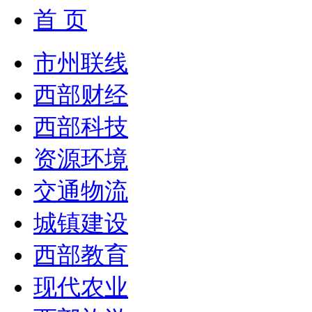
首 页
市州联线
西部财经
西部科技
资源环境
交通物流
城镇建设
西部教育
现代农业