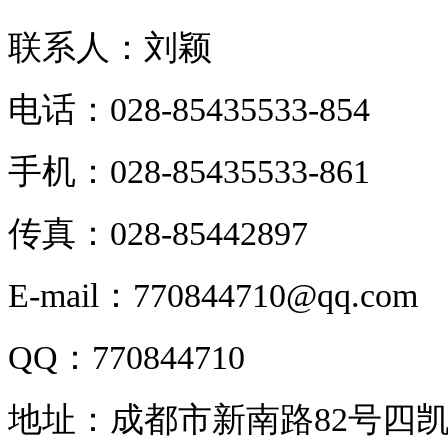
联系人：刘颖
电话：028-85435533-854
手机：028-85435533-861
传真：028-85442897
E-mail：770844710@qq.com
QQ：770844710
地址：成都市新南路82号四凯