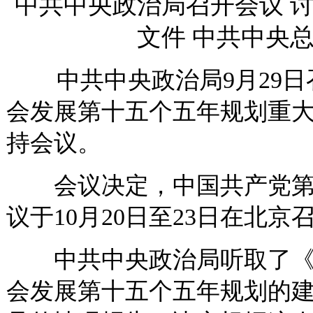
中共中央政治局召开会议 
文件 中共中央
中共中央政治局9月29日
会发展第十五个五年规划重
持会议。
会议决定，中国共产党第
议于10月20日至23日在北京
中共中央政治局听取了《
会发展第十五个五年规划的