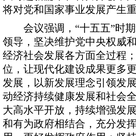
将对党和国家事业发展产生
会议强调，“十五五”时期
领导，坚决维护党中央权威
经济社会发展各方面全过程
位，让现代化建设成果更多
发展，以新发展理念引领发
动经济持续健康发展和社会
大高水平开放，持续增强发
和有为政府相结合，充分发