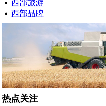
西部旅游
西部品牌
热点关注