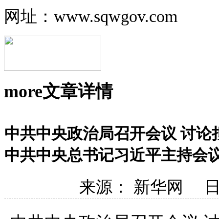
网址：www.sqwgov.com
more
文章详情
中共中央政治局召开会议 讨论
中共中央总书记习近平主持会
来源： 新华网 日期