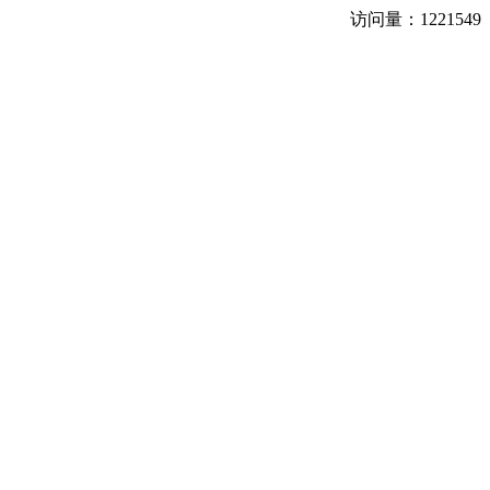
访问量：
1221549