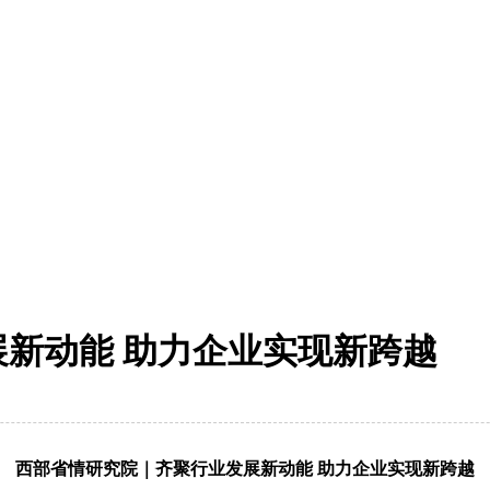
新动能 助力企业实现新跨越
西部省情研究院｜齐聚行业发展新动能 助力企业实现新跨越