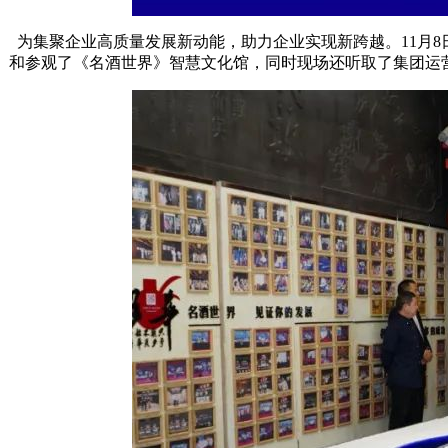
为集聚企业高质量发展新动能，助力企业实现新跨越。11月
和参观了《名酒世界》智慧文化馆，同时现场还听取了集团运