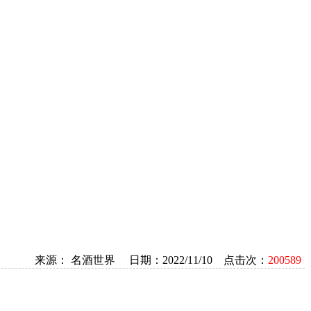
来源： 名酒世界 日期：2022/11/10 点击次：
200589