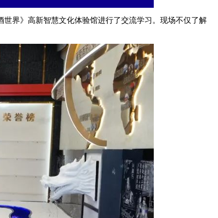
名酒世界》高新智慧文化体验馆进行了交流学习。现场不仅了解