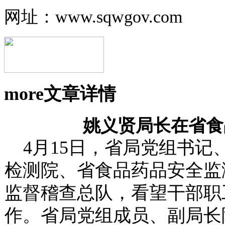
网址：www.sqwgov.com
more
文章详情
姚义贤局长在省食
4
月15日，省局党组书记
检测院、省食品药品安全监
监督稽查总队，看望干部职
作。
省局党组成员、副局长