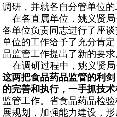
调研，并就各自分管单位的
在各直属单位，姚义贤局
各单位负责同志进行了座谈
单位的工作给予了充分肯定
品监管工作提出了新的要求
在调研过程中，姚义贤局
这两把食品药品监管的利剑
的完善和执行，一手抓技术
监管工作。省食品药品检验
展规划，加强能力建设，形