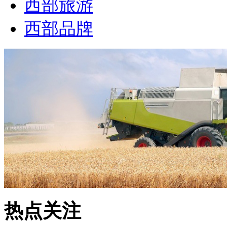
西部旅游
西部品牌
热点关注