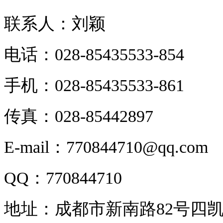
联系人：刘颖
电话：028-85435533-854
手机：028-85435533-861
传真：028-85442897
E-mail：770844710@qq.com
QQ：770844710
地址：成都市新南路82号四凯