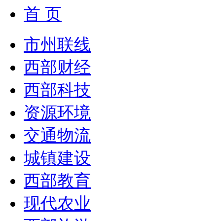
首 页
市州联线
西部财经
西部科技
资源环境
交通物流
城镇建设
西部教育
现代农业