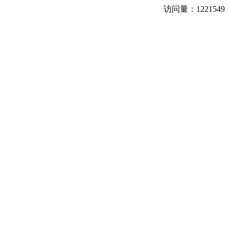
访问量：
1221549