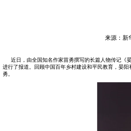
来源：新华网四川.
近日，由全国知名作家苗勇撰写的长篇人物传记《晏
进行了报道。回顾中国百年乡村建设和平民教育，晏阳
勇。