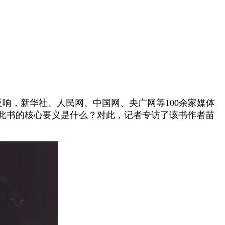
响，新华社、人民网、中国网、央广网等100余家媒体
此书的核心要义是什么？对此，记者专访了该书作者苗