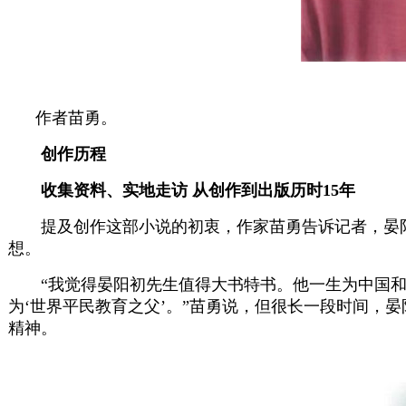
作者苗勇。
创作历程
收集资料、实地走访 从创作到出版历时15年
提及创作这部小说的初衷，作家苗勇告诉记者，晏阳
想。
“我觉得晏阳初先生值得大书特书。他一生为中国和世
为‘世界平民教育之父’。”苗勇说，但很长一段时间，
精神。