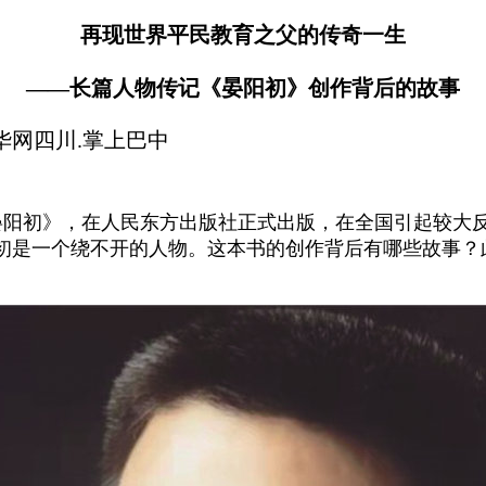
再现世界平民教育之父的传奇一生
——长篇人物传记《晏阳初》创作背后的故事
掌上巴中
阳初》，在人民东方出版社正式出版，在全国引起较大反
初是一个绕不开的人物。这本书的创作背后有哪些故事？