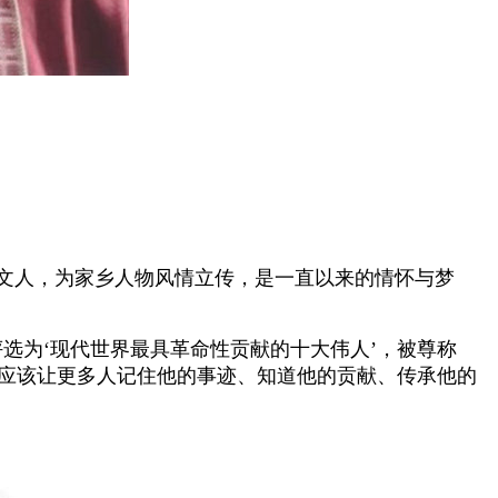
文人，为家乡人物风情立传，是一直以来的情怀与梦
选为‘现代世界最具革命性贡献的十大伟人’，被尊称
，应该让更多人记住他的事迹、知道他的贡献、传承他的