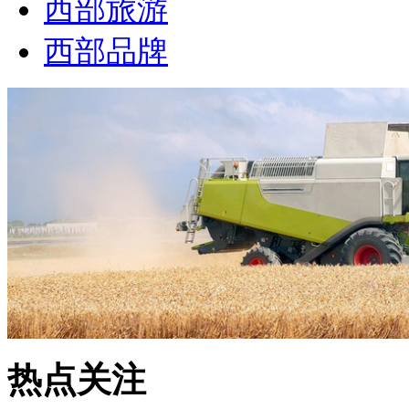
西部旅游
西部品牌
热点关注