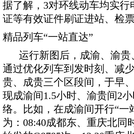
据了解，3对环线动车均实行
证等有效证件刷证进站、检
精品列车“一站直达”
运行新图后，成渝、渝贵、
通过优化列车到发时刻、减
贵、成贵三个区段间，于早、
现成渝间1.5小时、渝贵间2
络。比如，在成渝间开行“一
为：08:40成都东、重庆北同时始