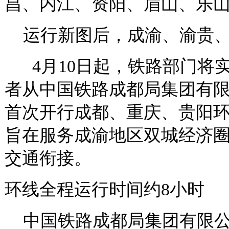
昌、内江、资阳、眉山、乐
运行新图后，成渝、渝贵、
4月10日起，铁路部门将实
者从中国铁路成都局集团有
首次开行成都、重庆、贵阳
旨在服务成渝地区双城经济
交通衔接。
环线全程运行时间约8小时
中国铁路成都局集团有限公