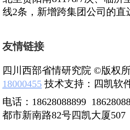
线2条，新增跨集团公司的直
友情链接
四川西部省情研究院 ©版权
18000455
技术支持：四凯软
电话：18628088899 186280
都市新南路82号四凯大厦507