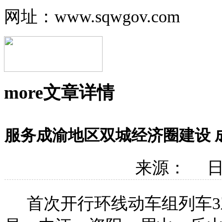
网址：www.sqwgov.com
more
文章详情
服务成渝地区双城经济圈建设 
来源： 日期
首次开行环线动车组列车3