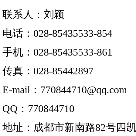
联系人：刘颖
电话：028-85435533-854
手机：028-85435533-861
传真：028-85442897
E-mail：770844710@qq.com
QQ：770844710
地址：成都市新南路82号四凯