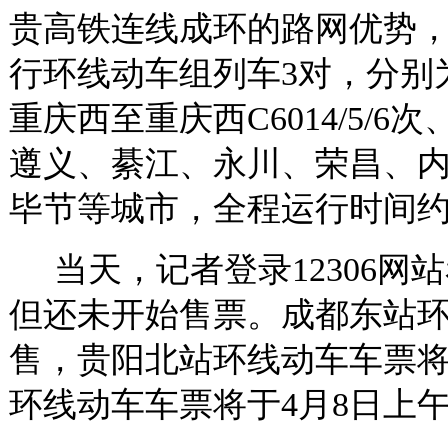
贵高铁连线成环的路网优势
行环线动车组列车3对，分别为
重庆西至重庆西C6014/5/6
遵义、綦江、永川、荣昌、
毕节等城市，全程运行时间约
当天，记者登录12306网
但还未开始售票。成都东站环
售，贵阳北站环线动车车票将
环线动车车票将于4月8日上午