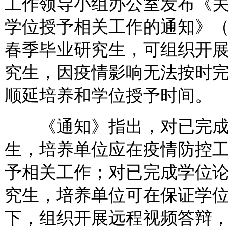
工作领导小组办公室发布《关
学位授予相关工作的通知》
春季毕业研究生，可组织开
究生，因疫情影响无法按时
顺延培养和学位授予时间。
《通知》指出，对已完成
生，培养单位应在疫情防控
予相关工作；对已完成学位
究生，培养单位可在保证学
下，组织开展远程视频答辩