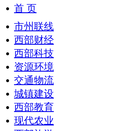
首 页
市州联线
西部财经
西部科技
资源环境
交通物流
城镇建设
西部教育
现代农业