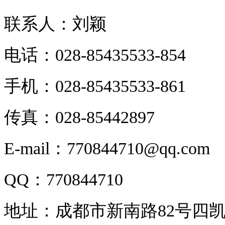
联系人：刘颖
电话：028-85435533-854
手机：028-85435533-861
传真：028-85442897
E-mail：770844710@qq.com
QQ：770844710
地址：成都市新南路82号四凯