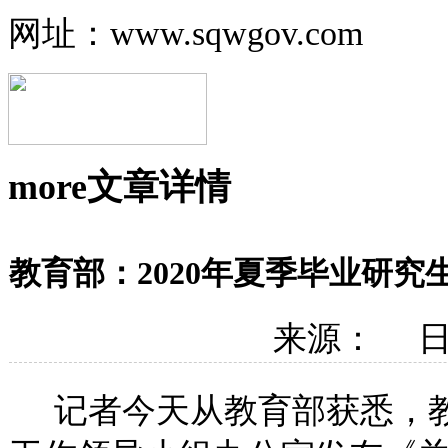
网址：www.sqwgov.com
more
文章详情
教育部：2020年夏季毕业研究
来源： 日期
记者今天从教育部获悉，教