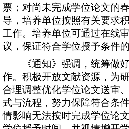
票；对尚未完成学位论文的
导，培养单位按照有关要求
工作。培养单位可通过在线
议，保证符合学位授予条件
《通知》强调，统筹做好
作。积极开放文献资源，为
合理调整优化学位论文送审
式与流程，努力保障符合条
情影响无法按时完成学位论
学位授予时间，并视情增开