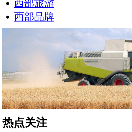
西部旅游
西部品牌
热点关注