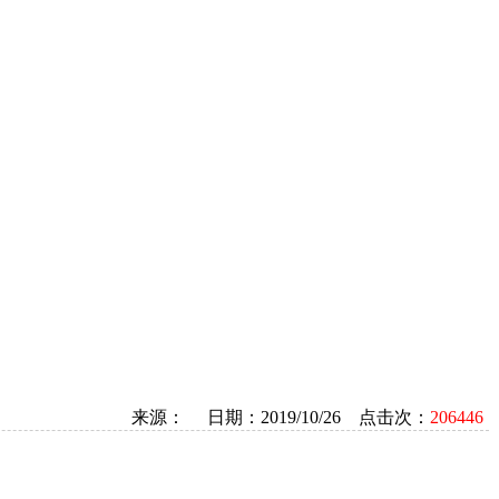
来源： 日期：2019/10/26 点击次：
206446