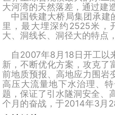
大河湾的天然落差，通过建
中国铁建大桥局集团承建的
里，最大埋深约2525米，
大、洞线长、洞径大的特点，
自2007年8月18日开
新，不断优化方案，攻克了
前地质预报、高地应力围岩
高压大流量地下水治理、特
题，保证了引水隧洞安全、高
个月的奋战，于2014年3月