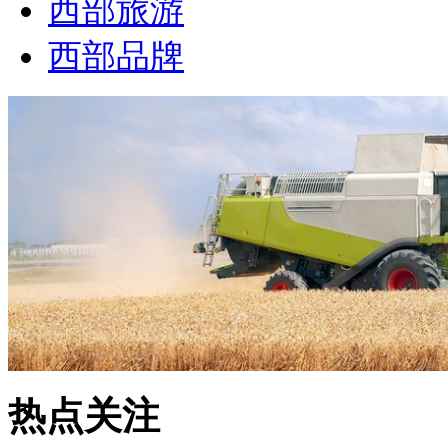
西部旅游
西部品牌
热点关注