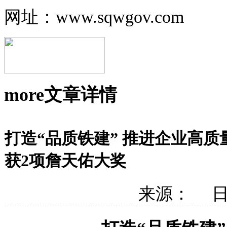
网址：www.sqwgov.com
more
文章详情
打造“品质铁建” 推进企业高
获2项詹天佑大奖
来源： 日期