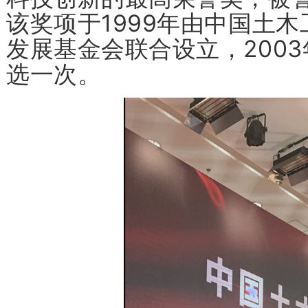
该奖项于1999年由中国土
发展基金会联合设立，200
选一次。