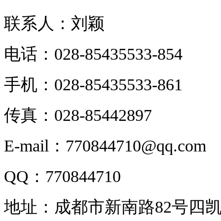
联系人：刘颖
电话：028-85435533-854
手机：028-85435533-861
传真：028-85442897
E-mail：770844710@qq.com
QQ：770844710
地址：成都市新南路82号四凯