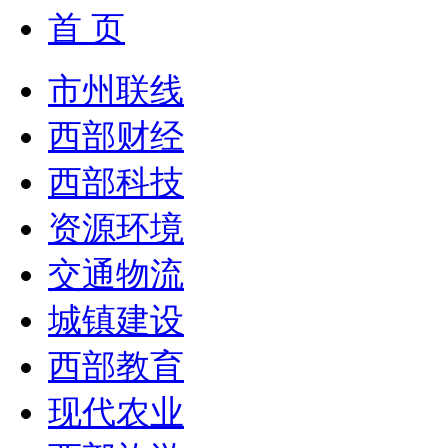
首 页
市州联线
西部财经
西部科技
资源环境
交通物流
城镇建设
西部教育
现代农业