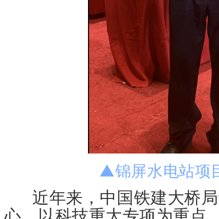
▲
锦屏水电站项
近年来，中国铁建大桥局
心，以科技重大专项为重点