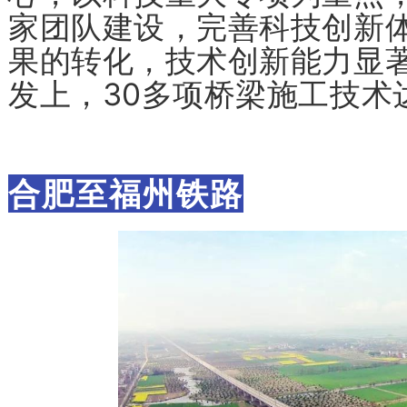
家团队建设，完善科技创新
果的转化，技术创新能力显
发上，30多项桥梁施工技术
合肥至福州铁路