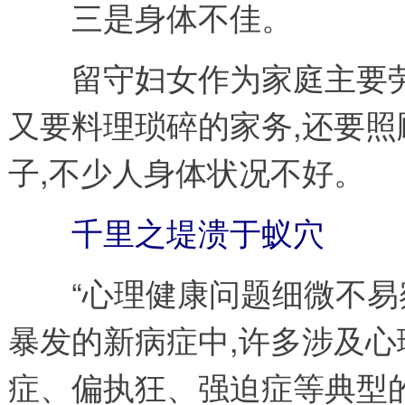
三是身体不佳。
留守妇女作为家庭主要劳动
又要料理琐碎的家务,还要
子,不少人身体状况不好。
千里之堤溃于蚁穴
“心理健康问题细微不易察
暴发的新病症中,许多涉及心
症、偏执狂、强迫症等典型