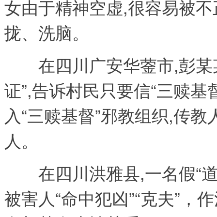
女由于精神空虚,很容易被
拢、洗脑。
在四川广安华蓥市,彭某某
证”,告诉村民只要信“三赎基
入“三赎基督”邪教组织,传教
人。
在四川洪雅县,一名假“道
被害人“命中犯凶”“克夫”，