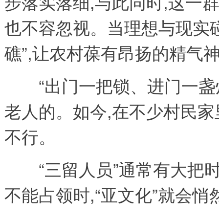
步落实落细,与此同时,这一
也不容忽视。当理想与现实碰
礁”,让农村葆有昂扬的精气
“出门一把锁、进门一盏灯
老人的。如今,在不少村民家
不行。
“三留人员”通常有大把时
不能占领时,“亚文化”就会悄