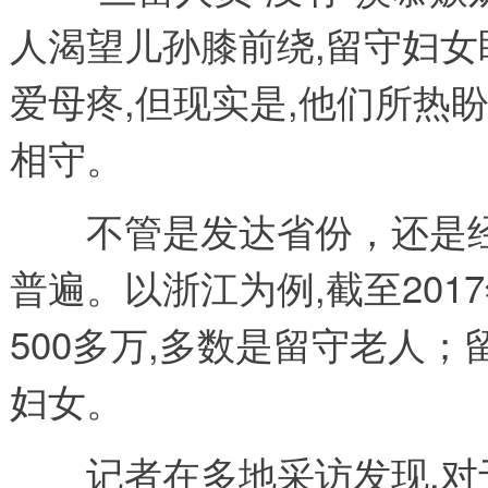
人渴望儿孙膝前绕,留守妇女
爱母疼,但现实是,他们所热
相守。
不管是发达省份，还是经济
普遍。以浙江为例,截至201
500多万,多数是留守老人；
妇女。
记者在多地采访发现,对于