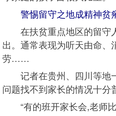
警惕留守之地成精神贫
在扶贫重点地区的留守人
出。通常表现为听天由命、
劳……
记者在贵州、四川等地一
问题找不到家长的情况十分
“有的班开家长会,老师比