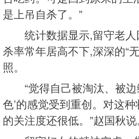
是上吊自杀了。”
统计数据显示,留守老人
杀率常年居高不下,深深的“
照。
“觉得自己被淘汰、被边缘
色’的感觉受到重创。对这
的关注度还很低。”赵国秋说