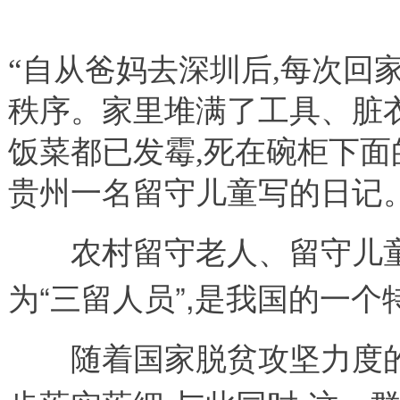
“自从爸妈去深圳后,每次回
秩序。家里堆满了工具、脏
饭菜都已发霉,死在碗柜下面
贵州一名留守儿童写的日记
农村留守老人、留守儿童
为“三留人员”,是我国的一个
随着国家脱贫攻坚力度的