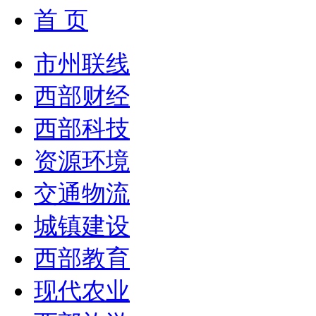
首 页
市州联线
西部财经
西部科技
资源环境
交通物流
城镇建设
西部教育
现代农业