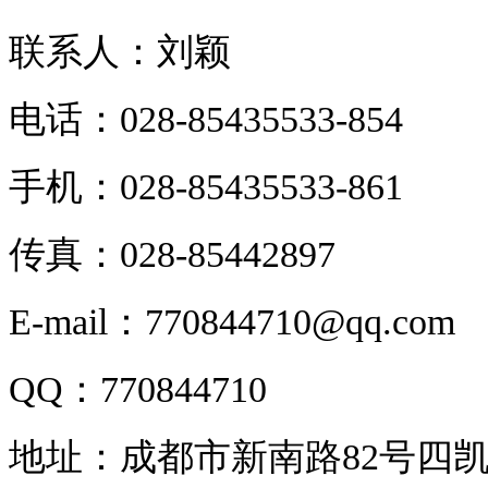
联系人：刘颖
电话：028-85435533-854
手机：028-85435533-861
传真：028-85442897
E-mail：770844710@qq.com
QQ：770844710
地址：成都市新南路82号四凯