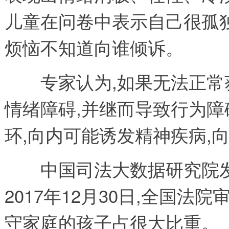
儿童在问卷中表示自己很孤独
烦恼不知道向谁倾诉。
专家认为,如果无法正常获
情绪障碍,并继而导致行为
环,向内可能诱发精神疾病,
中国司法大数据研究院发布的
2017年12月30日,全国
守家庭的孩子占很大比重。