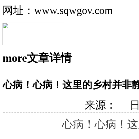
网址：www.sqwgov.com
more
文章详情
心病！心病！这里的乡村并非
来源： 日期
心病！心病！这