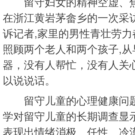
留守妇女的精神空虚、焦
在浙江黄岩茅畲乡的一次采访
诉记者,家里的男性青壮劳力
照顾两个老人和两个孩子,
器，没有人帮忙，没有人关
以说说话。
留守儿童的心理健康问题
学对留守儿童的长期调查显示
表现出情绪消极、任性、冷漠