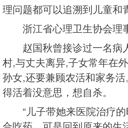
理问题都可以追溯到儿童和
浙江省心理卫生协会理事
赵国秋曾接诊过一名病人,
村,与丈夫离异,子女常年在外
孙女,还要兼顾农活和家务
得活着没意思，想自杀。
“儿子带她来医院治疗的时
合吃药。可是回到原来的生活