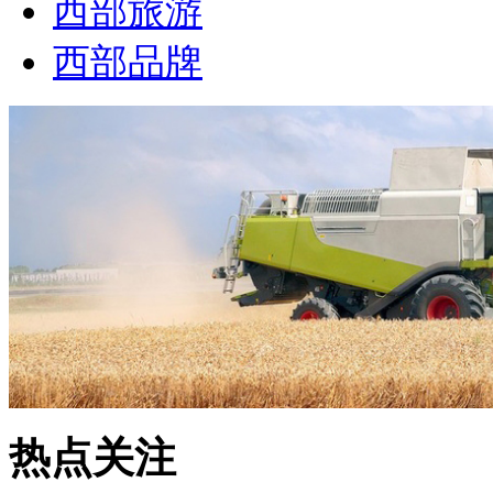
西部旅游
西部品牌
热点关注