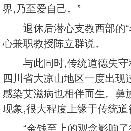
界,乃至爱自己。”
退休后潜心支教西部的“名
心兼职教授陈立群说。
与此同时,传统道德失守
四川省大凉山地区一度出现
感染艾滋病也相伴而生。彝
现象,很大程度上缘于传统道
“金钱至上的观念影响了