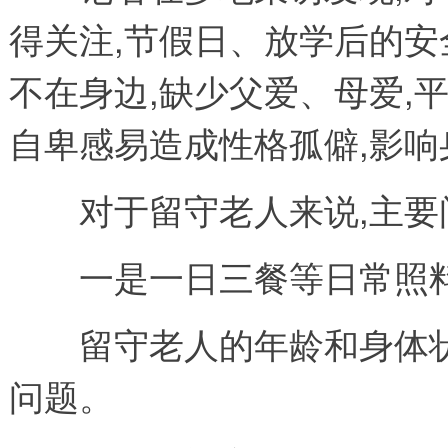
得关注,节假日、放学后的
不在身边,缺少父爱、母爱,
自卑感易造成性格孤僻,影响
对于留守老人来说,主要
一是一日三餐等日常照
留守老人的年龄和身体状
问题。