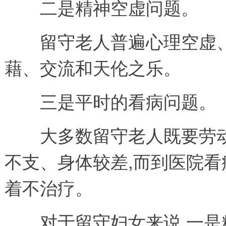
二是精神空虚问题。
留守老人普遍心理空虚、
藉、交流和天伦之乐。
三是平时的看病问题。
大多数留守老人既要劳动,
不支、身体较差,而到医院看
着不治疗。
对于留守妇女来说,一是