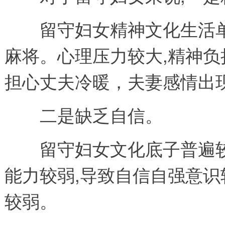
留守妇女精神文化生活单
麻将。心理压力较大,精神负
担心丈夫冷暖，夫妻感情出
二是缺乏自信。
留守妇女文化底子普遍较薄
能力较弱,导致自信自强意识
较弱。