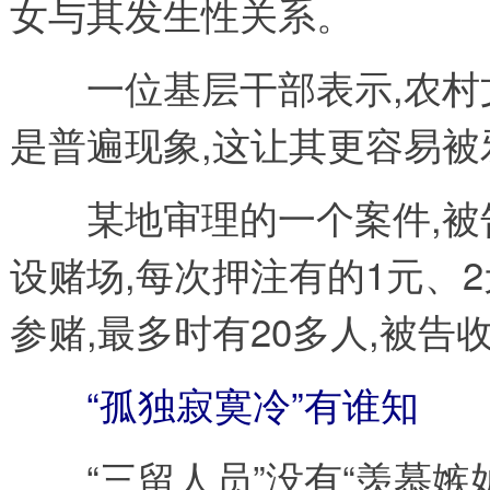
女与其发生性关系。
一位基层干部表示,农村文
是普遍现象,这让其更容易被
某地审理的一个案件,被
设赌场,每次押注有的1元、2
参赌,最多时有20多人,被告
“孤独寂寞冷”有谁知
“三留人员”没有“羡慕嫉妒