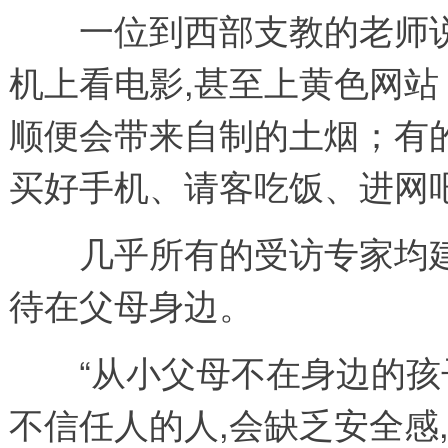
一位到西部支教的老师说,
机上看电影,甚至上黄色网站
顺便会带来自制的土烟；有
买好手机、请客吃饭、进网
几乎所有的受访专家均建
待在父母身边。
“从小父母不在身边的孩子
不信任人的人,会缺乏安全感