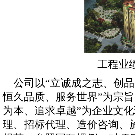
工程业
公司以“立诚成之志、创品
恒久品质、服务世界”为宗旨
为本、追求卓越”为企业文
理、招标代理、造价咨询、