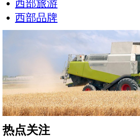
西部旅游
西部品牌
热点关注