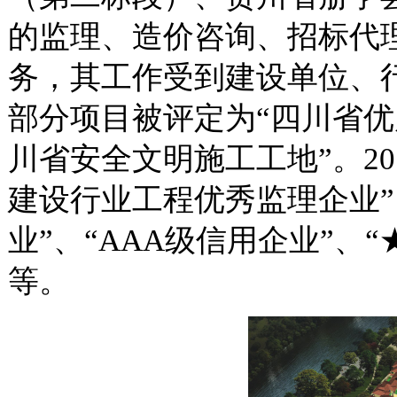
的监理、造价咨询、招标代
务，其工作受到建设单位、
部分项目被评定为“四川省
川省安全文明施工工地”。20
建设行业工程优秀监理企业”
业”、“AAA级信用企业”、
等。