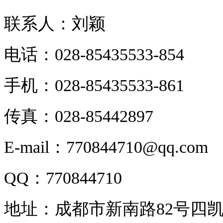
联系人：刘颖
电话：028-85435533-854
手机：028-85435533-861
传真：028-85442897
E-mail：770844710@qq.com
QQ：770844710
地址：成都市新南路82号四凯