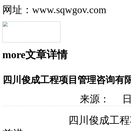
网址：www.sqwgov.com
more
文章详情
四川俊成工程项目管理咨询有
来源： 日期
四川俊成工程