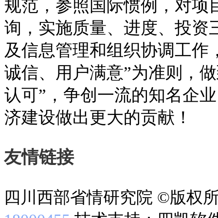
规范，参照国际惯例，对项
询，实施质量、进度、投资
及信息管理和组织协调工作
诚信、用户满意”为准则，做
认可”，争创一流的知名企
济建设做出更大的贡献！
友情链接
四川西部省情研究院 ©版权