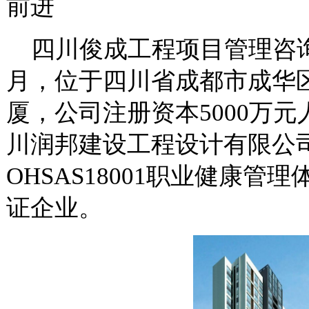
前进
四川俊成工程项目管理咨询
月，位于四川省成都市成华
厦，公司注册资本5000万
川润邦建设工程设计有限公司，
OHSAS18001职业健康管理
证企业。