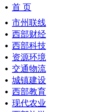
首 页
市州联线
西部财经
西部科技
资源环境
交通物流
城镇建设
西部教育
现代农业