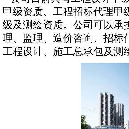
甲级资质、工程招标代理甲
级及测绘资质。公司可以承
理、监理、造价咨询、招标
工程设计、施工总承包及测