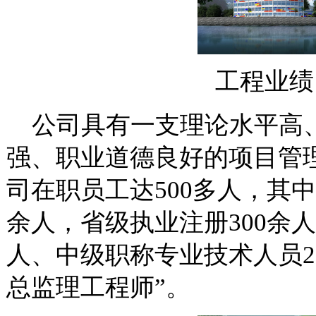
工程业绩
公司具有一支理论水平高、
强、职业道德良好的项目管
司在职员工达500多人，其
余人，省级执业注册300余
人、中级职称专业技术人员2
总监理工程师”。