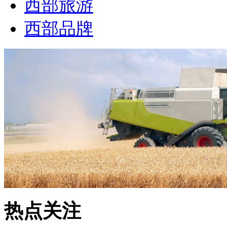
西部旅游
西部品牌
热点关注