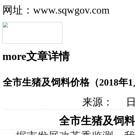
网址：www.sqwgov.com
more
文章详情
全市生猪及饲料价格（2018年
来源： 日期
全市生猪及饲料