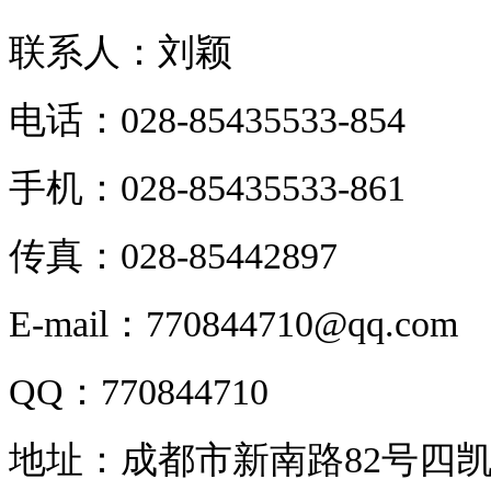
联系人：刘颖
电话：028-85435533-854
手机：028-85435533-861
传真：028-85442897
E-mail：770844710@qq.com
QQ：770844710
地址：成都市新南路82号四凯