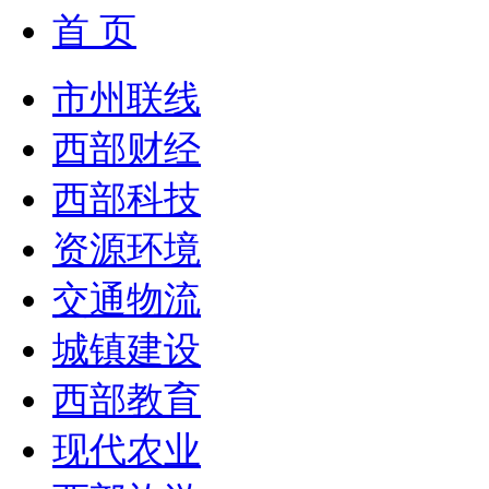
首 页
市州联线
西部财经
西部科技
资源环境
交通物流
城镇建设
西部教育
现代农业