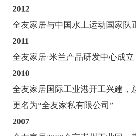
2012
全友家居与中国水上运动国家队
2011
全友家居
·
米兰产品研发中心成立
2010
全友家居国际工业港开工兴建，
更名为
“
全友家私有限公司
”
2007