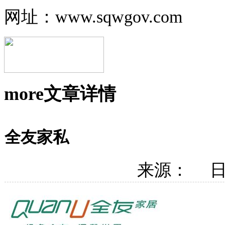
网址：www.sqwgov.com
more
文章详情
全友家私
来源： 日期