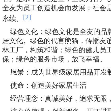
全友为员工创造机会而发展；社会
[2]
永续。
绿色文化：绿色文化是全友的品
居文化。绿色的代言熊猫，传播友
林工厂，构筑和谐；绿色的健儿员
保；绿色的服务市场，放飞幸福。
愿景：成为世界级家居用品开发
使命：创造美好家居生活
经营理念：真诚美好，追求无限