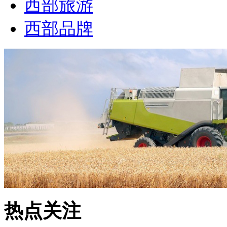
西部旅游
西部品牌
热点关注