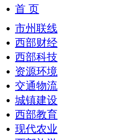
首 页
市州联线
西部财经
西部科技
资源环境
交通物流
城镇建设
西部教育
现代农业