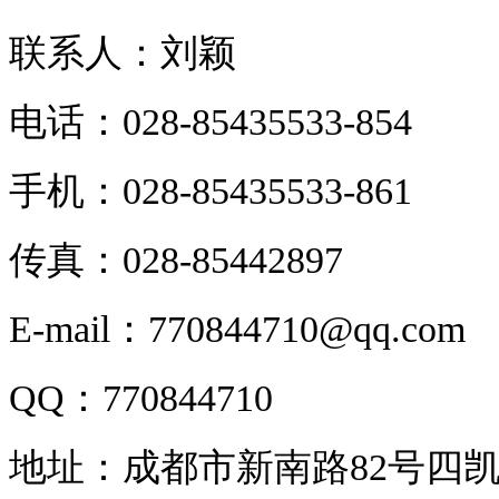
联系人：刘颖
电话：028-85435533-854
手机：028-85435533-861
传真：028-85442897
E-mail：770844710@qq.com
QQ：770844710
地址：成都市新南路82号四凯