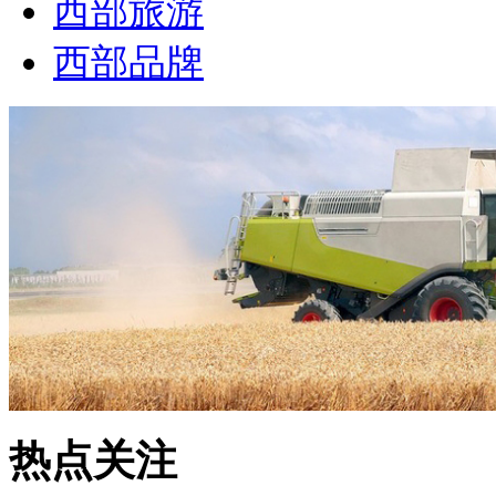
西部旅游
西部品牌
热点关注