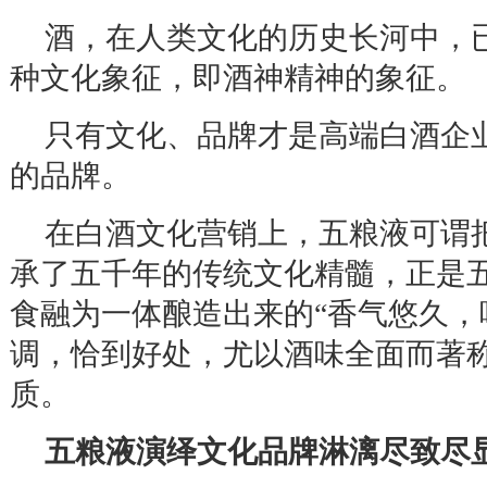
酒，在人类文化的历史长河中，
种文化象征，即酒神精神的象征。
只有文化、品牌才是高端白酒企
的品牌。
在白酒文化营销上，五粮液可谓
承了五千年的传统文化精髓，正是
食融为一体酿造出来的
“
香气悠久，
调，恰到好处，尤以酒味全面而著
质。
五粮液演绎文化品牌淋漓尽致尽