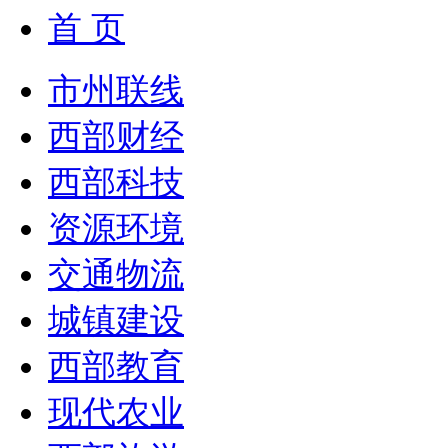
首 页
市州联线
西部财经
西部科技
资源环境
交通物流
城镇建设
西部教育
现代农业