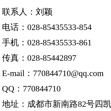
联系人：刘颖
电话：028-85435533-854
手机：028-85435533-861
传真：028-85442897
E-mail：770844710@qq.com
QQ：770844710
地址：成都市新南路82号四凯