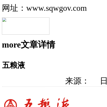
网址：www.sqwgov.com
more
文章详情
五粮液
来源： 日期