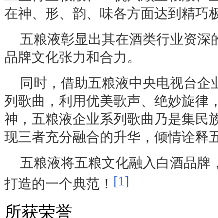
在神、形、韵、味各方面达到精巧
五粮液彰显出其在酒类行业资深
品牌文化张力和合力。
同时，借助五粮液中央电视台企
列歌曲，利用优美歌声、绝妙旋律
神，五粮液企业系列歌曲乃是集民
现三者充分融合的升华，倾情诠释
五粮液将五粮文化融入白酒品牌
[1]
打造的一个典范！
所获荣誉