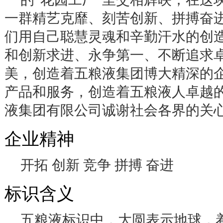
一群精艺克靡、刻苦创新、拼搏奋
们用自己聪慧灵魂和辛勤汗水的创
和创新求进、永争第一、不断追求
美，创造着五粮液集团博大精深的
产品和服务，创造着五粮液人卓越
液集团有限公司诚谢社会各界的关
企业精神
开拓 创新 竞争 拼搏 奋进
标识含义
五粮液标识中，大圆表示地球，